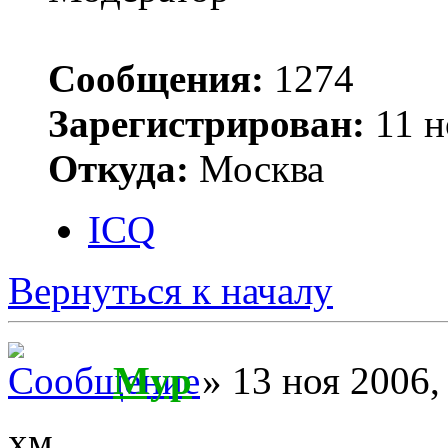
Сообщения:
1274
Зарегистрирован:
11 н
Откуда:
Москва
ICQ
Вернуться к началу
Myp
» 13 ноя 2006,
хм