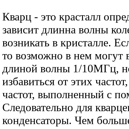
Кварц - это красталл опре
зависит длинна волны кол
возникать в кристалле. Ес
то возможно в нем могут 
длиной волны 1/10МГц, но 
избавиться от этих часто
частот, выполненный с п
Следовательно для кварце
конденсаторы. Чем больше