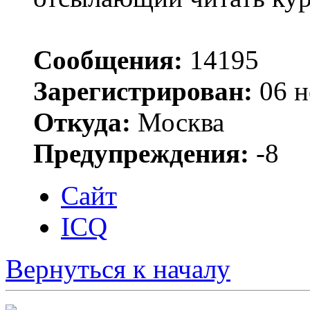
Сообщения:
14195
Зарегистрирован:
06 н
Откуда:
Москва
Предупреждения:
-8
Сайт
ICQ
Вернуться к началу