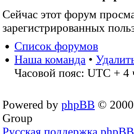
Сейчас этот форум просма
зарегистрированных польз
Список форумов
Наша команда
•
Удалит
Часовой пояс: UTC + 4 
Powered by
phpBB
© 2000,
Group
Русская поддержка phpBB