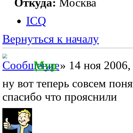
Откуда:
Москва
ICQ
Вернуться к началу
Myp
» 14 ноя 2006,
ну вот теперь совсем пон
спасибо что прояснили