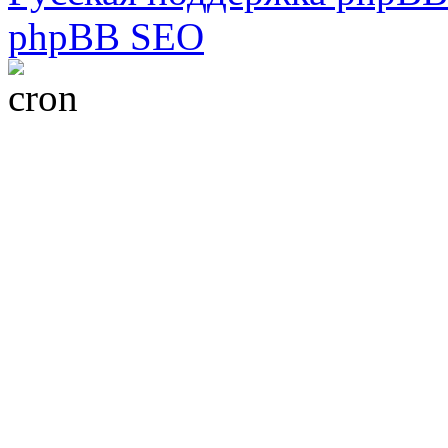
phpBB SEO