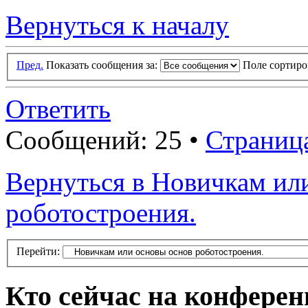
Вернуться к началу
Пред.
Показать сообщения за:
Поле сортир
Ответить
Сообщений: 25 •
Страниц
Вернуться в Новичкам ил
роботостроения.
Перейти:
Кто сейчас на конфере