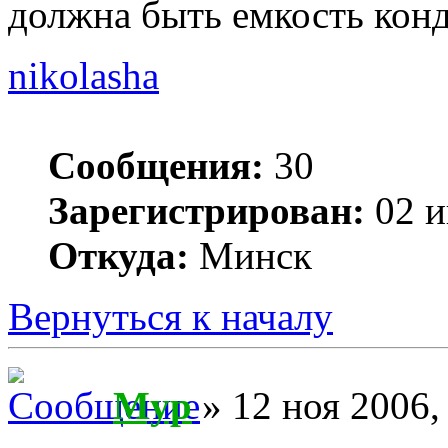
должна быть емкость конд
nikolasha
Сообщения:
30
Зарегистрирован:
02 и
Откуда:
Минск
Вернуться к началу
Myp
» 12 ноя 2006,