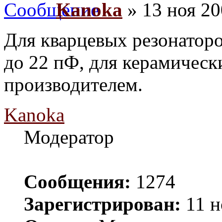
Kanoka
» 13 ноя 20
Для кварцевых резонаторо
до 22 пФ, для керамическ
производителем.
Kanoka
Модератор
Сообщения:
1274
Зарегистрирован:
11 н