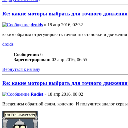
Re: какие моторы выбрать для точного движения 
droids
» 18 апр 2016, 02:32
каким образом отрегулировать точность остановки и движения
droids
Сообщения:
6
Зарегистрирован:
02 апр 2016, 06:55
Вернуться к началу
Re: какие моторы выбрать для точного движения 
Radist
» 18 апр 2016, 08:02
Введением обратной связи, конечно. И получится аналог серв