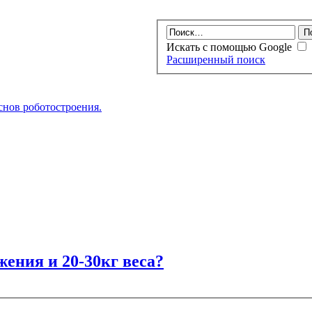
Искать с помощью Google
Расширенный поиск
нов роботостроения.
ения и 20-30кг веса?