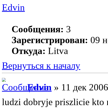
Edvin
Сообщения:
3
Зарегистрирован:
09 н
Откуда:
Litva
Вернуться к началу
Edvin
» 11 дек 2006
ludzi dobryje priszlicie kto