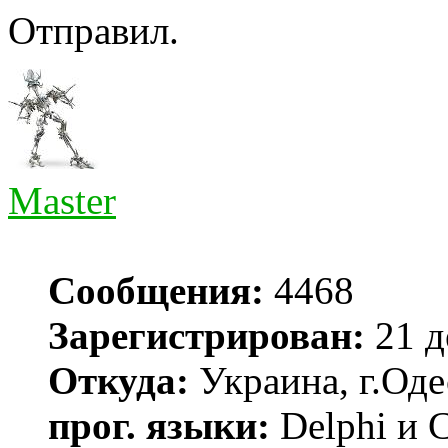
Отправил.
Master
Сообщения:
4468
Зарегистрирован:
21 д
Откуда:
Украина, г.Оде
прог. языки:
Delphi и 