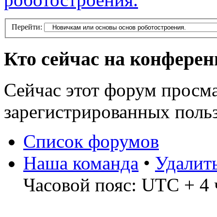
Перейти:
Кто сейчас на конфере
Сейчас этот форум просма
зарегистрированных польз
Список форумов
Наша команда
•
Удалит
Часовой пояс: UTC + 4 