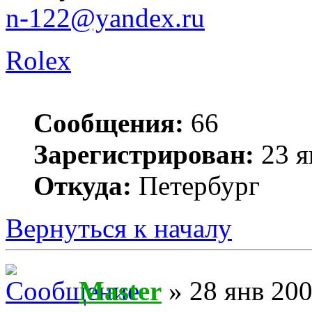
n-122@yandex.ru
Rolex
Сообщения:
66
Зарегистрирован:
23 я
Откуда:
Петербург
Вернуться к началу
Master
» 28 янв 200