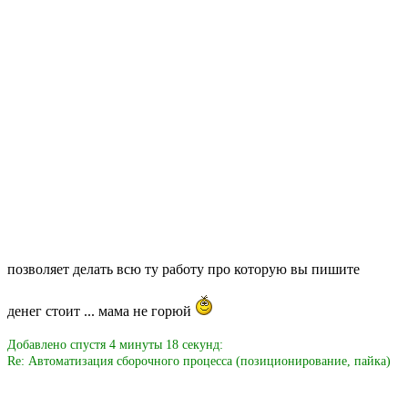
позволяет делать всю ту работу про которую вы пишите
денег стоит ... мама не горюй
Добавлено спустя 4 минуты 18 секунд:
Re: Автоматизация сборочного процесса (позиционирование, пайка)