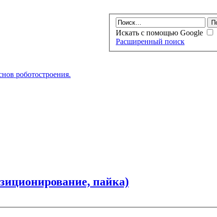
Искать с помощью Google
Расширенный поиск
нов роботостроения.
озиционирование, пайка)