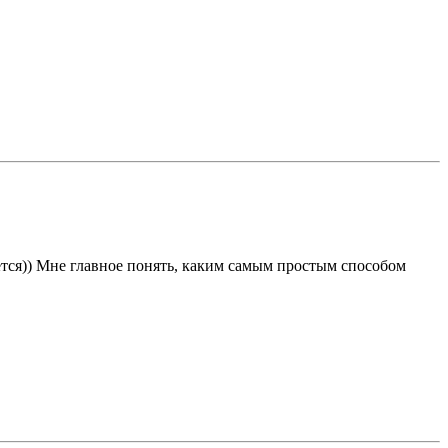
уется)) Мне главное понять, каким самым простым способом