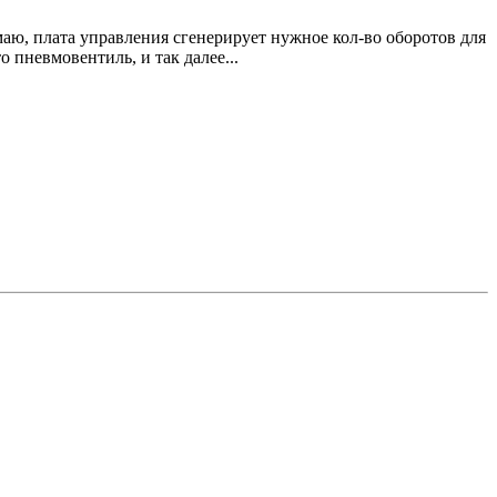
аю, плата управления сгенерирует нужное кол-во оборотов для
о пневмовентиль, и так далее...