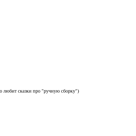
то любит сказки про "ручную сборку")