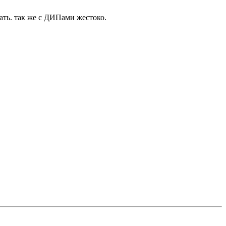
вать. так же с ДИПами жестоко.