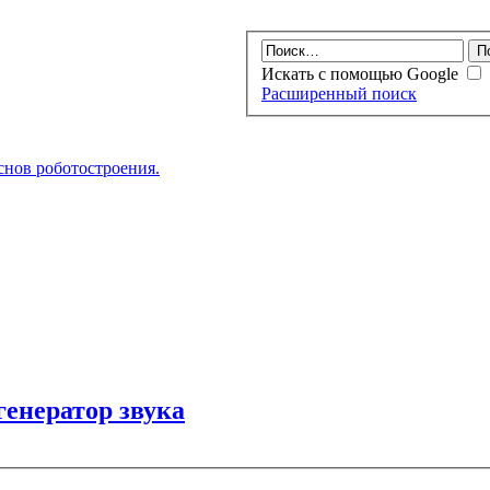
Искать с помощью Google
Расширенный поиск
нов роботостроения.
генератор звука