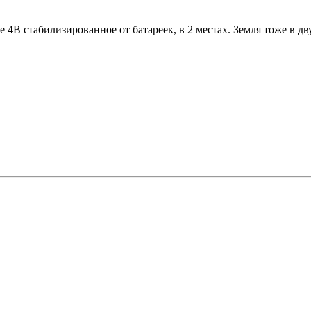
 4В стабилизированное от батареек, в 2 местах. Земля тоже в дв