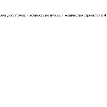
ль достаточна и точность не нужна и количество стремится к 4 