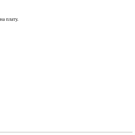
на плату.