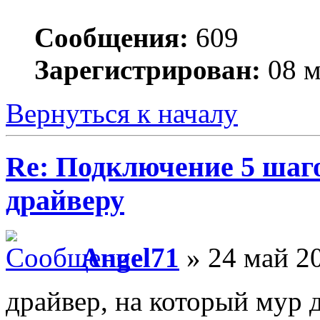
Сообщения:
609
Зарегистрирован:
08 м
Вернуться к началу
Re: Подключение 5 шаг
драйверу
Angel71
» 24 май 20
драйвер, на который мур д