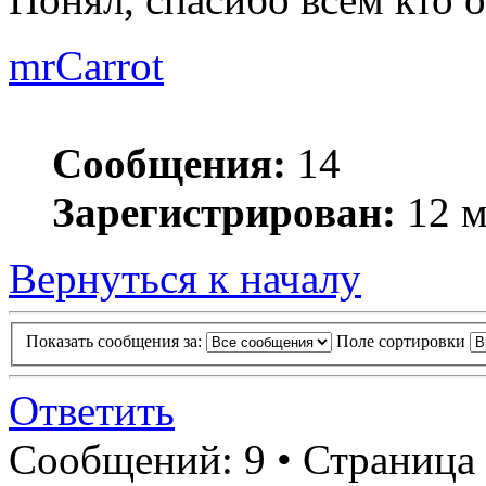
mrCarrot
Сообщения:
14
Зарегистрирован:
12 м
Вернуться к началу
Показать сообщения за:
Поле сортировки
Ответить
Сообщений: 9 • Страница