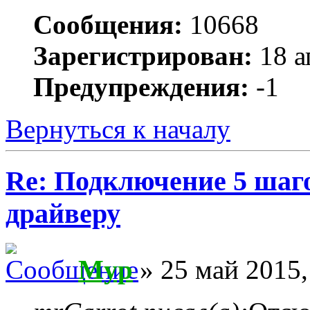
Сообщения:
10668
Зарегистрирован:
18 а
Предупреждения:
-1
Вернуться к началу
Re: Подключение 5 шаг
драйверу
Myp
» 25 май 2015,