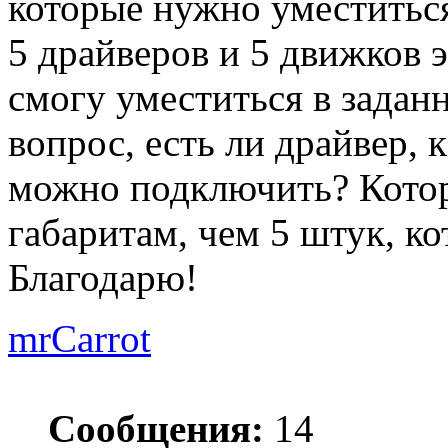
которые нужно уместитьс
5 драйверов и 5 движков э
смогу уместиться в задан
вопрос, есть ли драйвер, 
можно подключить? Котор
габаритам, чем 5 штук, к
Благодарю!
mrCarrot
Сообщения:
14