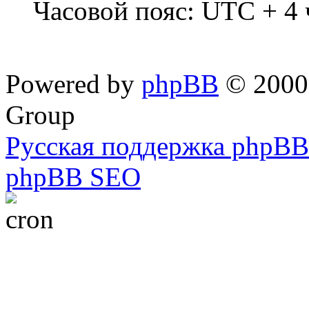
Часовой пояс: UTC + 4 
Powered by
phpBB
© 2000,
Group
Русская поддержка phpBB
phpBB SEO