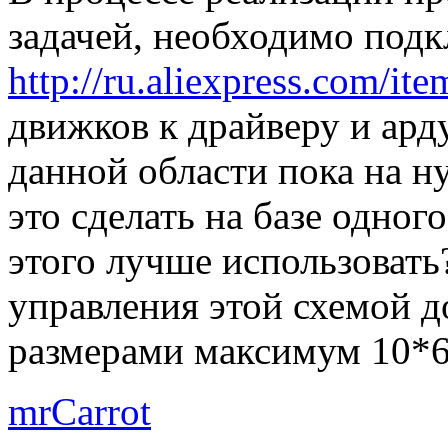
задачей, необходимо подк
http://ru.aliexpress.com/it
движков к драйверу и арду
данной области пока на н
это сделать на базе одног
этого лучше использовать?
управления этой схемой д
размерами максимум 10*6
mrCarrot