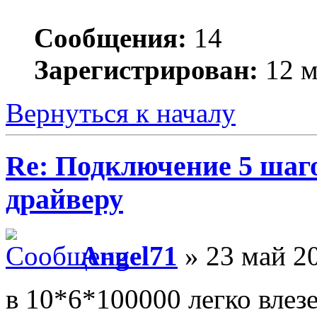
Сообщения:
14
Зарегистрирован:
12 м
Вернуться к началу
Re: Подключение 5 шаг
драйверу
Angel71
» 23 май 20
в 10*6*100000 легко влезе