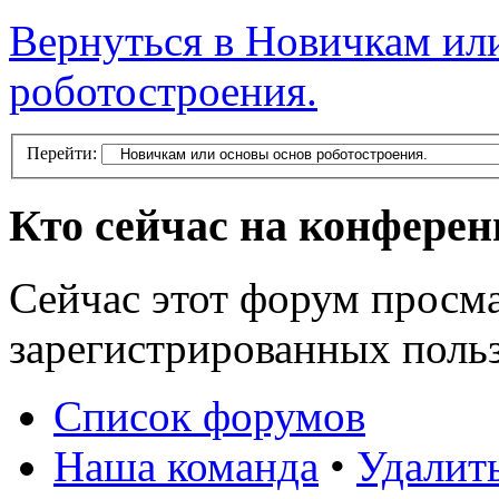
Вернуться в Новичкам ил
роботостроения.
Перейти:
Кто сейчас на конфере
Сейчас этот форум просма
зарегистрированных польз
Список форумов
Наша команда
•
Удалит