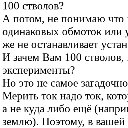
100 стволов?
А потом, не понимаю что 
одинаковых обмоток или у
же не останавливает уста
И зачем Вам 100 стволов,
эксперименты?
Но это не самое загадочно
Мерить ток надо ток, ко
а не куда либо ещё (напри
землю). Поэтому, в вашей 