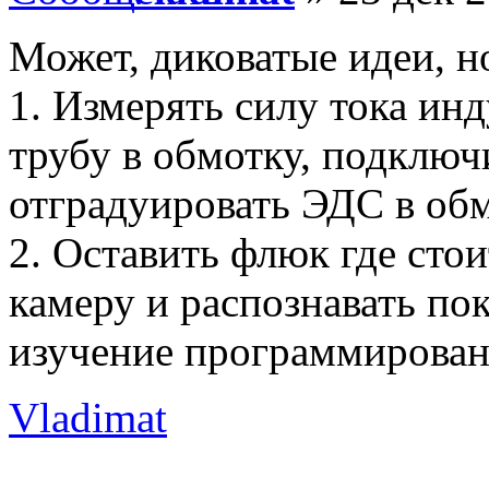
Может, диковатые идеи, н
1. Измерять силу тока ин
трубу в обмотку, подключ
отградуировать ЭДС в об
2. Оставить флюк где стои
камеру и распознавать по
изучение программирова
Vladimat