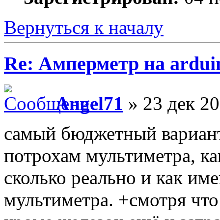
Вернуться к началу
Re: Амперметр на ardui
Angel71
» 23 дек 20
самый бюджетный вариант 
потрохам мультиметра, как
сколько реально и как име
мультиметра. +смотря что