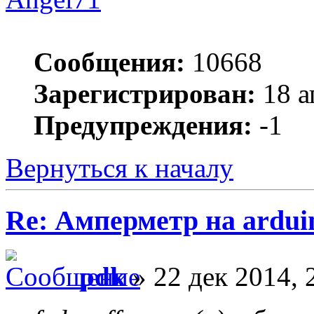
Сообщения:
10668
Зарегистрирован:
18 а
Предупреждения:
-1
Вернуться к началу
Re: Амперметр на ardui
pdk
» 22 дек 2014, 