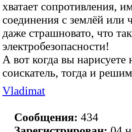
хватает сопротивления,
соединения с землёй или 
даже страшновато, что та
электробезопасности!
А вот когда вы нарисуете
соискатель, тогда и решим
Vladimat
Сообщения:
434
Зарегистрирован:
04 н