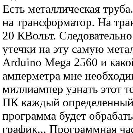
Есть металлическая труба.
на трансформатор. На тр
20 КВольт. Следовательно,
утечки на эту самую мета
Arduino Mega 2560 и како
амперметра мне необходи
миллиампер узнать этот то
ПК каждый определенный
программа будет обрабаты
график... Программная час