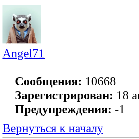
Angel71
Сообщения:
10668
Зарегистрирован:
18 а
Предупреждения:
-1
Вернуться к началу