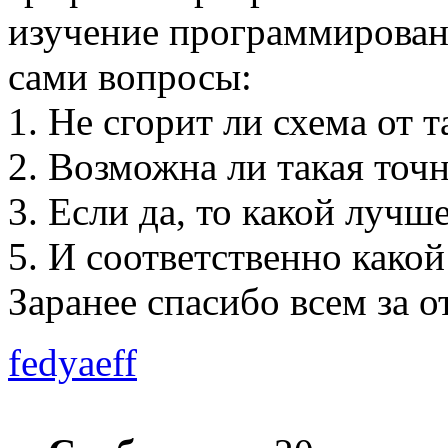
изучение программирован
сами вопросы:
1. Не сгорит ли схема от 
2. Возможна ли такая точ
3. Если да, то какой лучш
5. И соответственно како
Заранее спасибо всем за о
fedyaeff