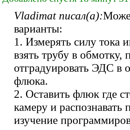
Vladimat писал(а):
Может
варианты:
1. Измерять силу тока
взять трубу в обмотку,
отградуировать ЭДС в 
флюка.
2. Оставить флюк где ст
камеру и распознавать 
изучение программиро