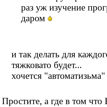
раз уж изучение про
даром
и так делать для каждог
тяжковато будет...
хочется "автоматизьма"
Простите, а где в том что