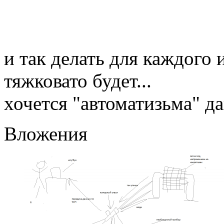
и так делать для каждого 
тяжковато будет...
хочется "автоматизьма" д
Вложения