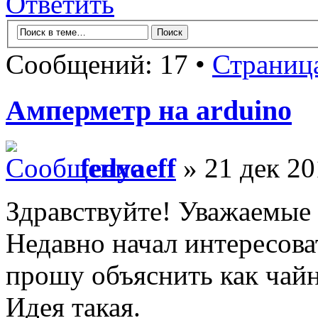
Ответить
Сообщений: 17 •
Страниц
Амперметр на arduino
fedyaeff
» 21 дек 20
Здравствуйте! Уважаемые
Недавно начал интересова
прошу объяснить как чайн
Идея такая.