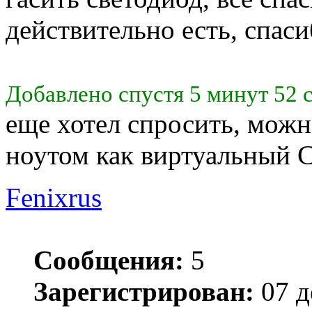
действительно есть, спаси
Добавлено спустя 5 минут 52 
еще хотел спросить, можно
ноутом как виртуальный C
Fenixrus
Сообщения:
5
Зарегистрирован:
07 д