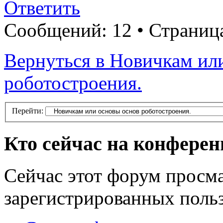
Ответить
Сообщений: 12 • Страни
Вернуться в Новичкам ил
роботостроения.
Перейти:
Кто сейчас на конфере
Сейчас этот форум просма
зарегистрированных польз