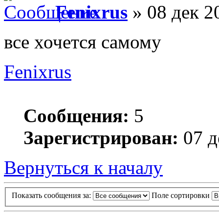
Fenixrus
» 08 дек 2
все хочется самому
Fenixrus
Сообщения:
5
Зарегистрирован:
07 д
Вернуться к началу
Показать сообщения за:
Поле сортировки