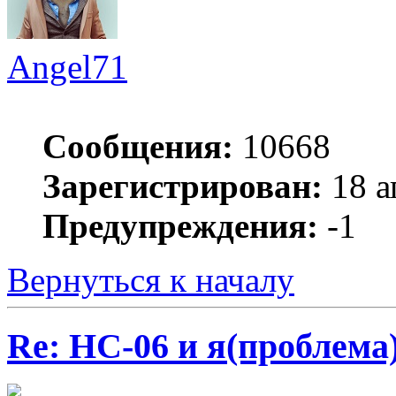
Angel71
Сообщения:
10668
Зарегистрирован:
18 а
Предупреждения:
-1
Вернуться к началу
Re: HC-06 и я(проблема