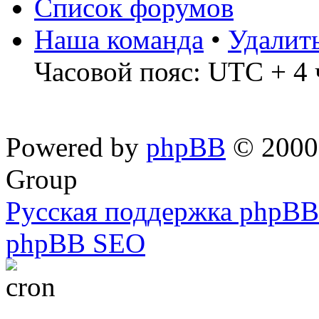
Список форумов
Наша команда
•
Удалит
Часовой пояс: UTC + 4 
Powered by
phpBB
© 2000,
Group
Русская поддержка phpBB
phpBB SEO