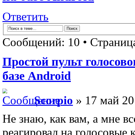
Ответить
Сообщений: 10 • Страни
Простой пульт голосово
базе Android
Scorpio
» 17 май 20
Не знаю, как вам, а мне в
реагировал на голосовые 