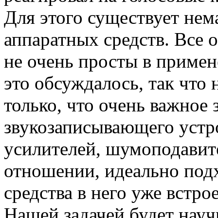
Для этого существует не
аппаратных средств. Все 
не очень просты в примен
это обсуждалось, так что 
только, что очень важное 
звукозаписывающего устро
усилителей, шумоподавите
отношении, идеально подхо
средства в него уже встро
Нашей задачей будет науч