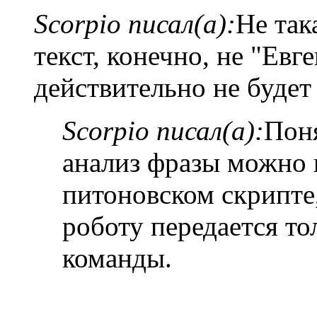
Scorpio писал(а):
Не так
текст, конечно, не "Евг
действительно не будет 
Scorpio писал(а):
Поня
анализ фразы можно 
питоновском скрипте,
роботу передается т
команды.