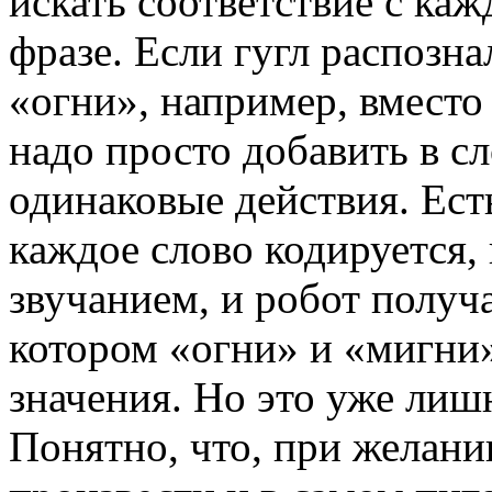
искать соответствие с каж
фразе. Если гугл распозна
«огни», например, вместо
надо просто добавить в сл
одинаковые действия. Ест
каждое слово кодируется, 
звучанием, и робот получа
котором «огни» и «мигни
значения. Но это уже лиш
Понятно, что, при желани