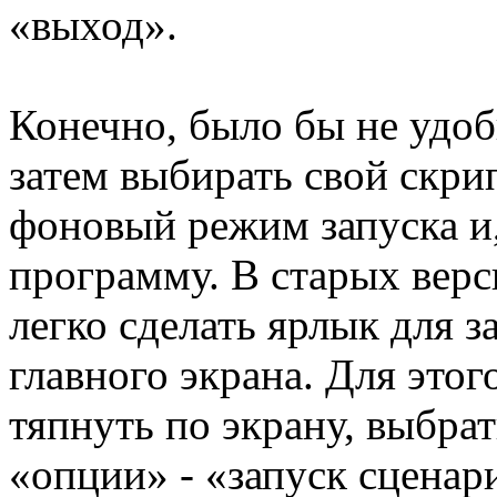
«выход».
Конечно, было бы не удоб
затем выбирать свой скри
фоновый режим запуска и,
программу. В старых вер
легко сделать ярлык для з
главного экрана. Для этог
тяпнуть по экрану, выбра
«опции» - «запуск сцена