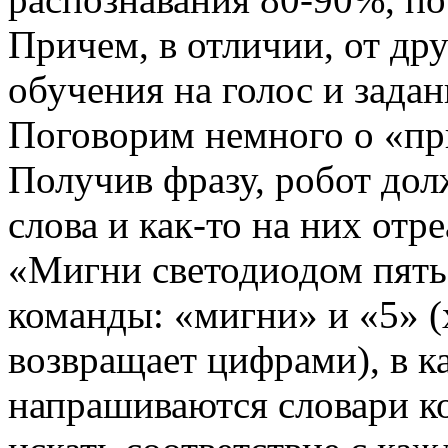
Причем, в отличии, от дру
обучения на голос и задан
Поговорим немного о «п
Получив фразу, робот дол
слова и как-то на них отр
«Мигни светодиодом пять 
команды: «мигни» и «5» (
возвращает цифрами), в ка
напрашиваются словари ко