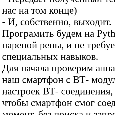
нас на том конце)
- И, собственно, выходит.
Програмить будем на Pyth
пареной репы, и не требуе
специальных навыков.
Для начала проверим аппа
наш смартфон с ВТ- моду
настроек ВТ- соединения, 
чтобы смартфон смог соед
момент, без поиска и запр