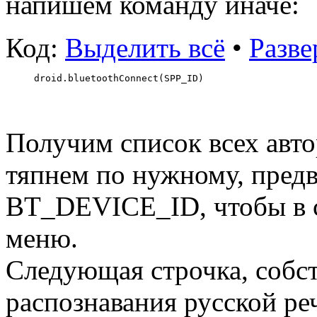
напишем команду иначе:
Код:
Выделить всё
•
Разве
droid.bluetoothConnect(SPP_ID)
Получим список всех авто
тяпнем по нужному, предв
BT_DEVICE_ID, чтобы в 
меню.
Следующая строчка, собст
распознавания русской ре