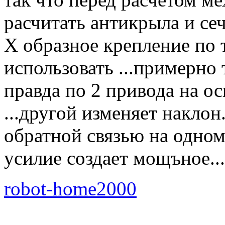
расчитать антикрыла и сеч
Х образное крепление по
использовать ...примерно
правда по 2 привода на о
...другой изменяет наклон
обратной связью на одном
усилие создает мощъное...
robot-home2000