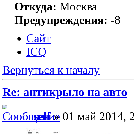
Откуда:
Москва
Предупреждения:
-8
Сайт
ICQ
Вернуться к началу
Re: антикрыло на авто
self
» 01 май 2014, 