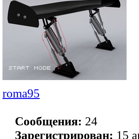
roma95
Сообщения:
24
Зарегистрирован:
15 а