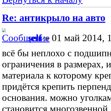
Re: антикрыло на авто
self
» 01 май 2014, 
всё бы неплохо с подшипн
ограничения в размерах, и
материала к которому кр
придётся крепить перпенд
основания. можно уголкам
становится многозвенной,