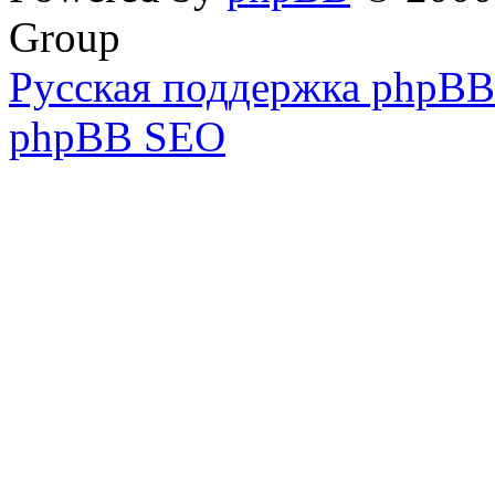
Group
Русская поддержка phpBB
phpBB SEO