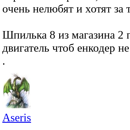
очень нелюбят и хотят за 
Шпилька 8 из магазина 2 
двигатель чтоб енкодер не
.
Aseris