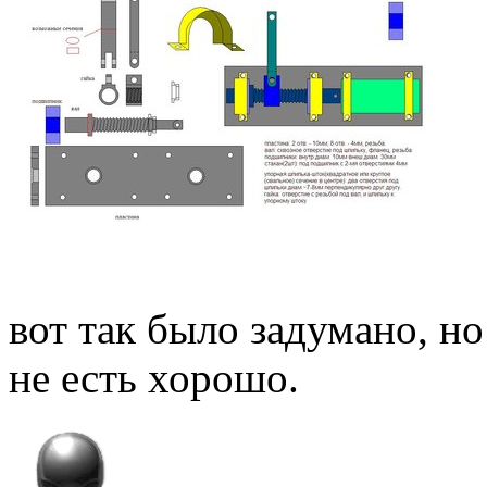
вот так было задумано, но
не есть хорошо.