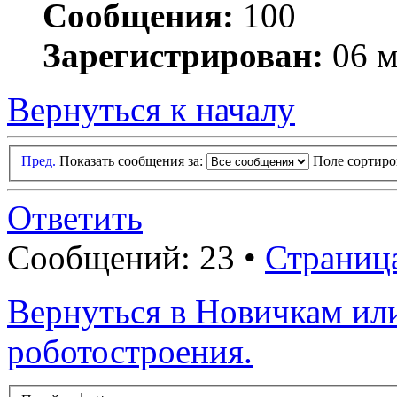
Сообщения:
100
Зарегистрирован:
06 м
Вернуться к началу
Пред.
Показать сообщения за:
Поле сортир
Ответить
Сообщений: 23 •
Страниц
Вернуться в Новичкам ил
роботостроения.