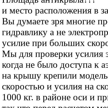
и место расположения в з
Вы думаете зря многие п
гидравлику а не электропр
усилие при больших скоро
Мы для проверки усилия 
когда не было доступа к 
на крышу крепили модель 
скоростью и усилия на ск
1000 кг. в районе оси и пр
так что перед расчетом м