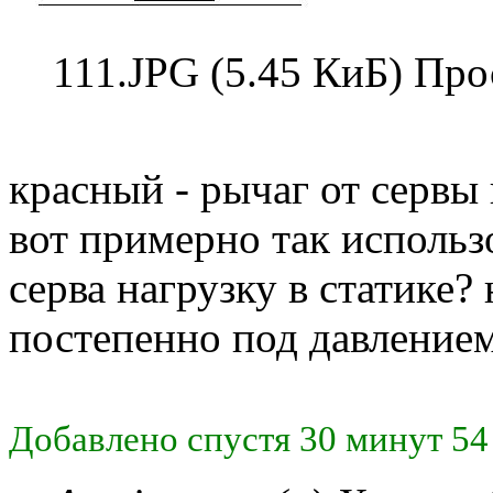
111.JPG (5.45 КиБ) Про
красный - рычаг от сервы
вот примерно так использ
серва нагрузку в статике?
постепенно под давлением
Добавлено спустя 30 минут 54