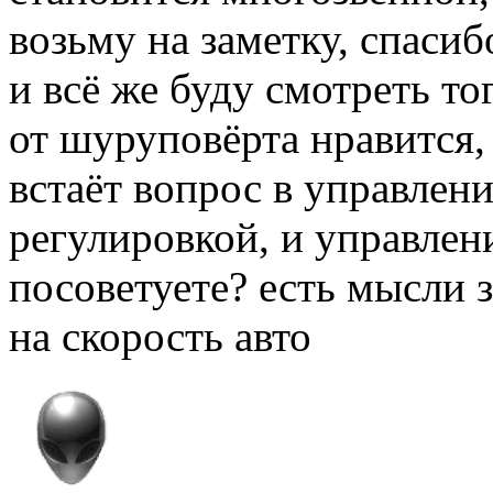
возьму на заметку, спасиб
и всё же буду смотреть то
от шуруповёрта нравится
встаёт вопрос в управле
регулировкой, и управление
посоветуете? есть мысли 
на скорость авто