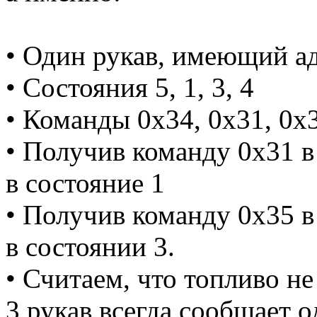
• Один рукав, имеющий ад
• Состояния 5, 1, 3, 4
• Команды 0x34, 0x31, 0x3
• Получив команду 0x31 в
в состояние 1
• Получив команду 0x35 в
в состоянии 3.
• Считаем, что топливо не 
3 рукав всегда сообщает о