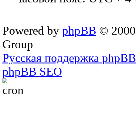
Powered by
phpBB
© 2000,
Group
Русская поддержка phpBB
phpBB SEO