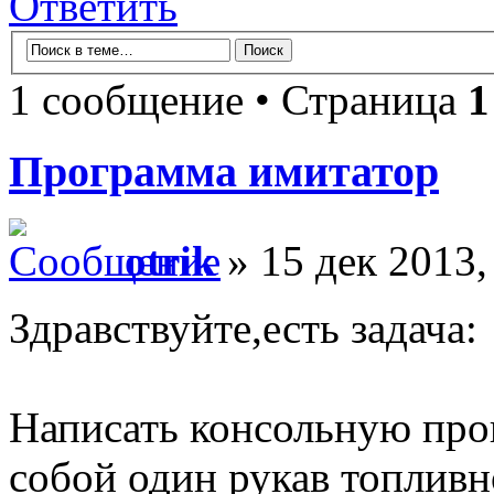
Ответить
1 сообщение • Страница
1
Программа имитатор
otrik
» 15 дек 2013,
Здравствуйте,есть задача:
Написать консольную про
собой один рукав топливн