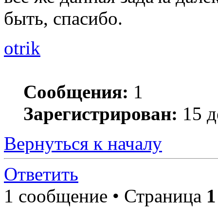
быть, спасибо.
otrik
Сообщения:
1
Зарегистрирован:
15 д
Вернуться к началу
Ответить
1 сообщение • Страница
1