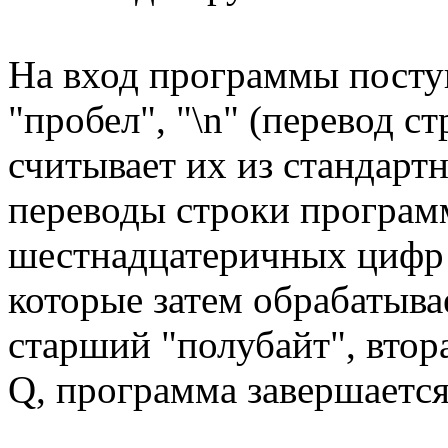
На вход программы посту
"пробел", "\n" (перевод с
считывает их из стандартн
переводы строки програм
шестнадцатеричных цифр 
которые затем обрабатыва
старший "полубайт", втор
Q, программа завершается