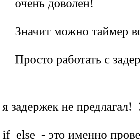
очень доволен!
Значит можно таймер в
Просто работать с заде
я задержек не предлагал!
if else - это именно пров