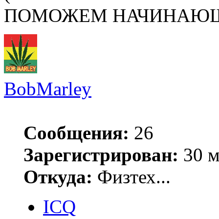
ПОМОЖЕМ НАЧИНАЮЩИ
BobMarley
Сообщения:
26
Зарегистрирован:
30 м
Откуда:
Физтех...
ICQ