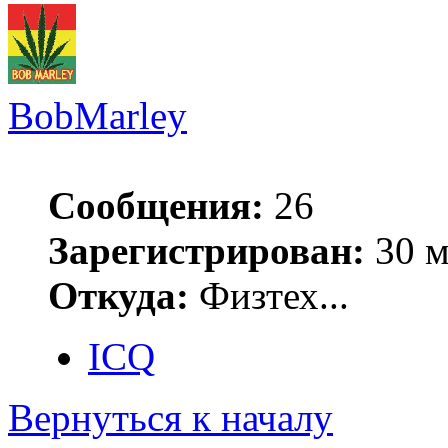
BobMarley
Сообщения:
26
Зарегистрирован:
30 м
Откуда:
Физтех...
ICQ
Вернуться к началу