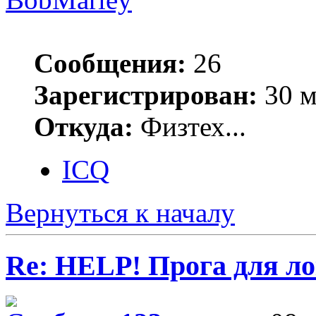
Сообщения:
26
Зарегистрирован:
30 м
Откуда:
Физтех...
ICQ
Вернуться к началу
Re: HELP! Прога для ло