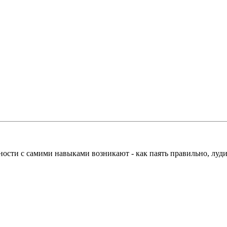
ности с самими навыками возникают - как паять правильно, луди