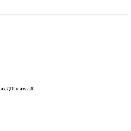
и их ДШ и изучай.