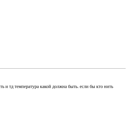
ть и тд температура какой должна быть. если бы кто нить