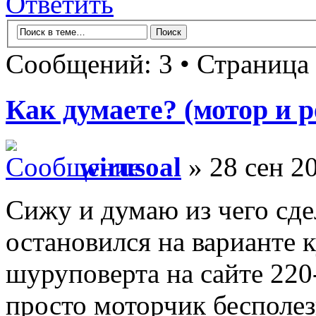
Ответить
Сообщений: 3 • Страница
Как думаете? (мотор и р
wirusoal
» 28 сен 20
Сижу и думаю из чего сде
остановился на варианте 
шуруповерта на сайте 220-
просто моторчик бесполезн