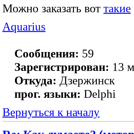
Можно заказать вот
такие
Aquarius
Сообщения:
59
Зарегистрирован:
13 м
Откуда:
Дзержинск
прог. языки:
Delphi
Вернуться к началу