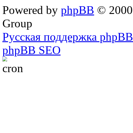
Powered by
phpBB
© 2000,
Group
Русская поддержка phpBB
phpBB SEO