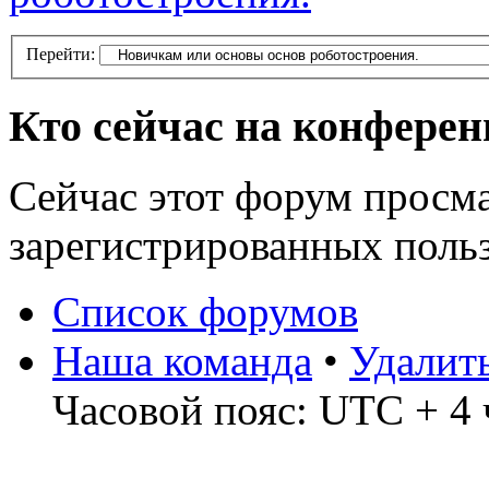
Перейти:
Кто сейчас на конфере
Сейчас этот форум просма
зарегистрированных польз
Список форумов
Наша команда
•
Удалит
Часовой пояс: UTC + 4 