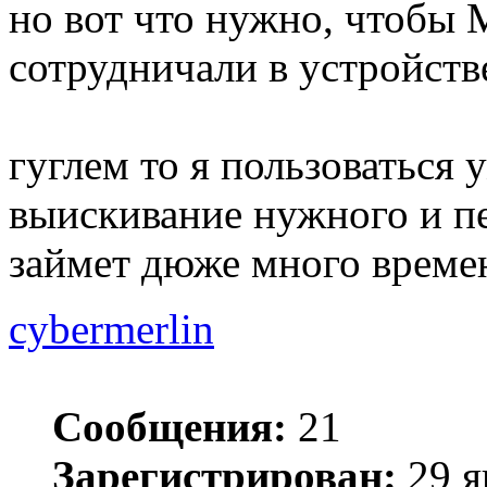
но вот что нужно, чтобы 
сотрудничали в устройств
гуглем то я пользоваться 
выискивание нужного и п
займет дюже много време
cybermerlin
Сообщения:
21
Зарегистрирован:
29 я