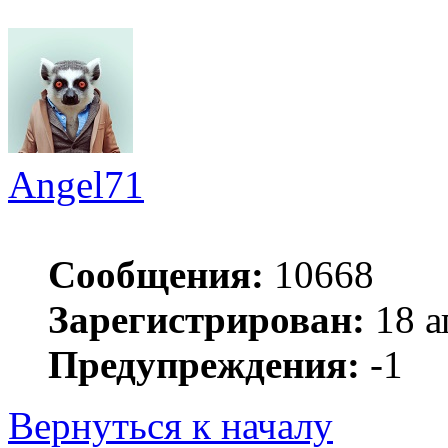
Angel71
Сообщения:
10668
Зарегистрирован:
18 а
Предупреждения:
-1
Вернуться к началу