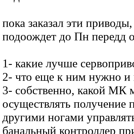
пока заказал эти приводы,
подоождет до Пн передд 
1- какие лучше сервоприв
2- что еще к ним нужно и
3- собственно, какой МК 
осуществлять получение п
другими ногами управлят
банальный контроллер пр