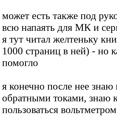
может есть также под руко
всю напаять для МК и сер
я тут читал желтеньку кн
1000 страниц в ней) - но 
помогло
я конечно после нее знаю 
обратными токами, знаю к
пользоваться вольтметром 