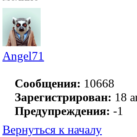
Angel71
Сообщения:
10668
Зарегистрирован:
18 а
Предупреждения:
-1
Вернуться к началу