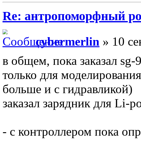
Re: антропоморфный ро
cybermerlin
» 10 се
в общем, пока заказал sg-9
только для моделирования,
больше и с гидравликой)
заказал зарядник для Li-po
- с контроллером пока оп