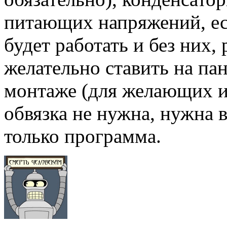
питающих напряжений, ес
будет работать и без них
желательно ставить на пан
монтаже (для желающих и
обвязка не нужна, нужна 
только программа.