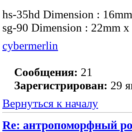
hs-35hd Dimension : 16m
sg-90 Dimension : 22mm 
cybermerlin
Сообщения:
21
Зарегистрирован:
29 я
Вернуться к началу
Re: антропоморфный ро