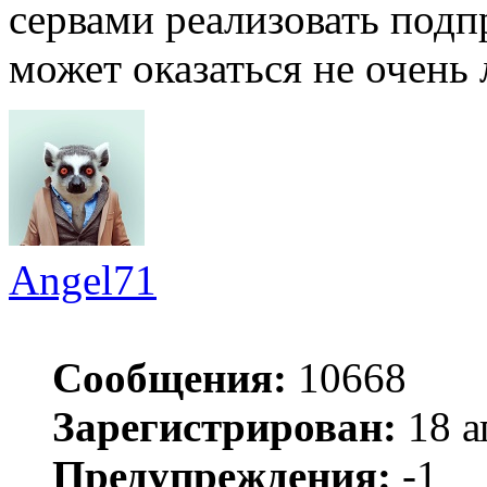
сервами реализовать подп
может оказаться не очень 
Angel71
Сообщения:
10668
Зарегистрирован:
18 а
Предупреждения:
-1