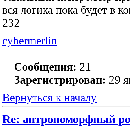
вся логика пока будет в к
232
cybermerlin
Сообщения:
21
Зарегистрирован:
29 я
Вернуться к началу
Re: антропоморфный ро