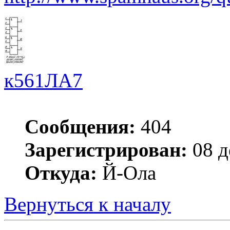
к561ЛА7
Сообщения:
404
Зарегистрирован:
08 д
Откуда:
Й-Ола
Вернуться к началу