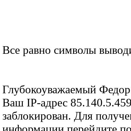
Все равно символы вывод
Глубокоуважаемый Федор 
Ваш IP-адрес 85.140.5.45
заблокирован. Для получ
информации перейдите по