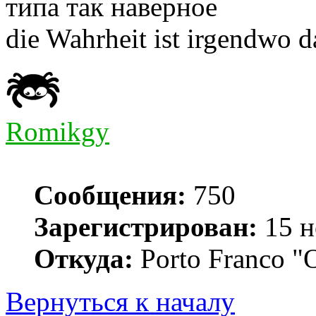
типа так наверное
die Wahrheit ist irgendwo 
Romikgy
Сообщения:
750
Зарегистрирован:
15 н
Откуда:
Porto Franco "
Вернуться к началу