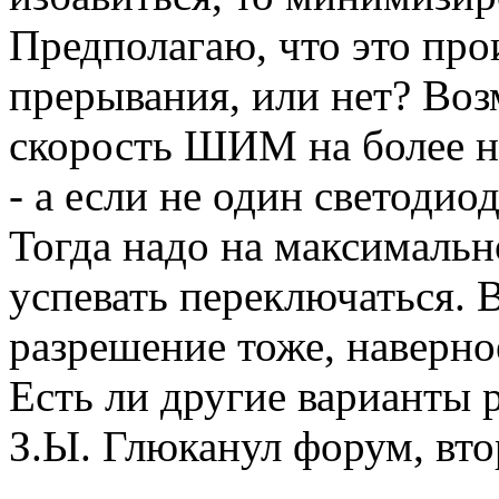
Предполагаю, что это про
прерывания, или нет? Во
скорость ШИМ на более н
- а если не один светодиод
Тогда надо на максимальн
успевать переключаться. 
разрешение тоже, наверно
Есть ли другие варианты 
З.Ы. Глюканул форум, вт