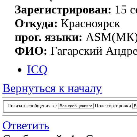
Зарегистрирован:
15 с
Откуда:
Красноярск
прог. языки:
ASM(МК),
ФИО:
Гагарский Андре
ICQ
Вернуться к началу
Показать сообщения за:
Поле сортировки
Ответить