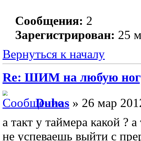
Сообщения:
2
Зарегистрирован:
25 м
Вернуться к началу
Re: ШИМ на любую ногу
Duhas
» 26 мар 201
а такт у таймера какой ? а
не успеваешь выйти с пре