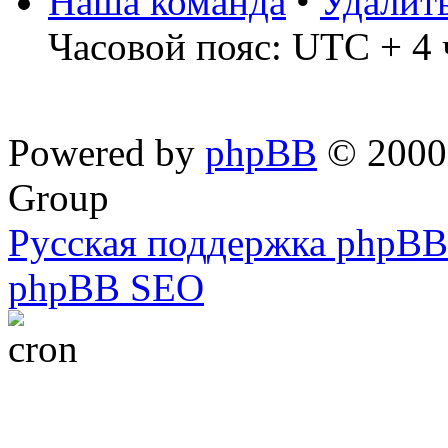
Наша команда
•
Удалит
Часовой пояс: UTC + 4 
Powered by
phpBB
© 2000,
Group
Русская поддержка phpBB
phpBB SEO