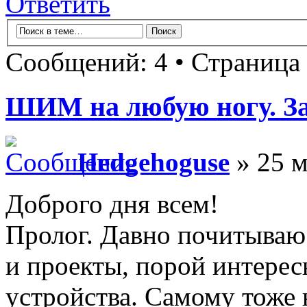
Ответить
Сообщений: 4 • Страница
ШИМ на любую ногу. З
Hedgehoguse
» 25 м
Доброго дня всем!
Пролог. Давно почитываю 
и проекты, порой интерес
устройства. Самому тоже 