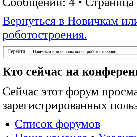
Сообщений: 4 • Страница
Вернуться в Новичкам ил
роботостроения.
Перейти:
Кто сейчас на конфере
Сейчас этот форум просма
зарегистрированных польз
Список форумов