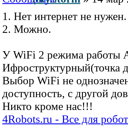
1. Нет интернет не нужен.
2. Можно.
У WiFi 2 режима работы A
Ифроструктурный(точка до
Выбор WiFi не однозначен
доступность, с другой до
Никто кроме нас!!!
4Robots.ru - Все для робо