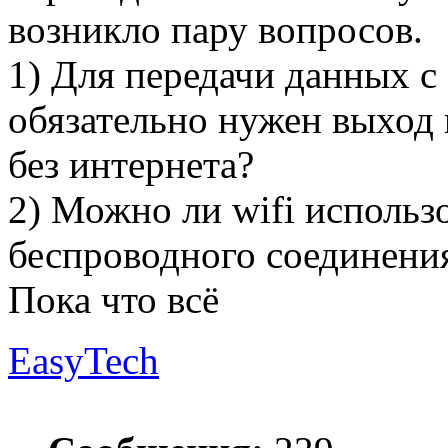
возникло пару вопросов.
1) Для передачи данных с
обязательно нужен выход 
без интернета?
2) Можно ли wifi использ
беспроводного соединени
Пока что всё
EasyTech