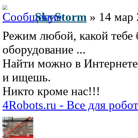
SkyStorm
» 14 мар 
Режим любой, какой тебе 
оборудование ...
Найти можно в Интернете
и ищешь.
Никто кроме нас!!!
4Robots.ru - Все для робо