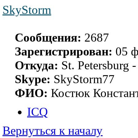
SkyStorm
Сообщения:
2687
Зарегистрирован:
05 ф
Откуда:
St. Petersburg
Skype:
SkyStorm77
ФИО:
Костюк Констант
ICQ
Вернуться к началу