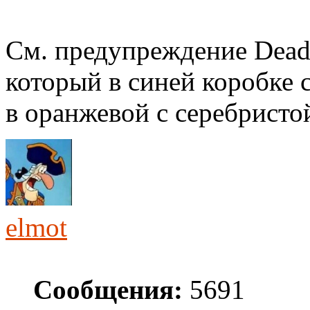
См. предупреждение Dead
который в синей коробке 
в оранжевой с серебристой
elmot
Сообщения:
5691