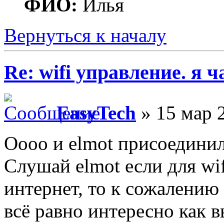
ФИО:
Илья
Вернуться к началу
Re: wifi управление. я ч
EasyTech
» 15 мар 
Оооо и elmot присоединил
Слушай elmot если для wi
интернет, то к сожалению 
всё равно интересно как 