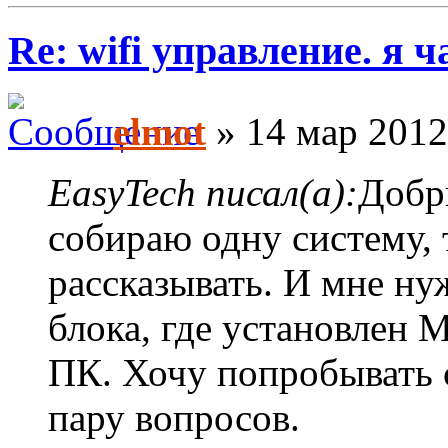
Re: wifi управление. я ч
elmot
» 14 мар 2012
EasyTech писал(а):
Добр
собираю одну систему, 
рассказывать. И мне ну
блока, где установлен 
ПК. Хочу попробывать с
пару вопросов.