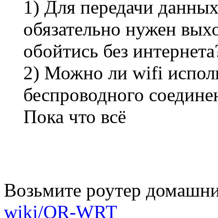
1) Для передачи данных
обязательно нужен вых
обойтись без интернета
2) Можно ли wifi испол
беспроводного соедине
Пока что всё
Возьмите роутер домашний
wiki/OR-WRT