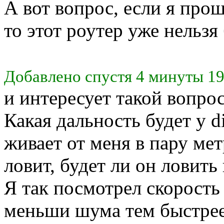
А вот вопрос, если я про
то этот роутер уже нельзя
Добавлено спустя 4 минуты 19
и интересует такой вопрос
Какая дальность будет у dir
живает от меня в пару мет
ловит, будет ли он ловить
Я так посмотрел скорость 
меньши шума тем быстрее