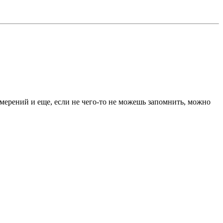
змерений и еще, если не чего-то не можешь запомнить, можно