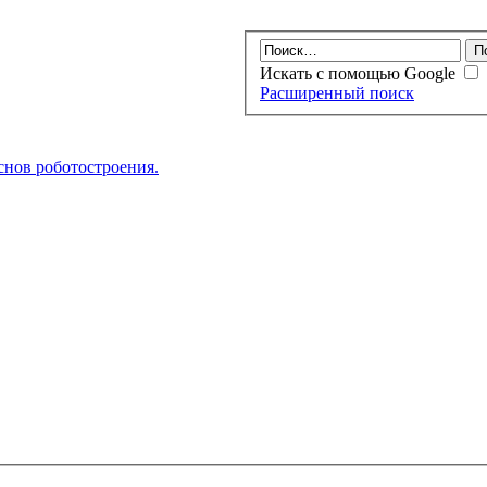
Искать с помощью Google
Расширенный поиск
нов роботостроения.