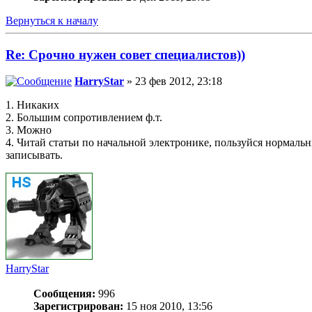
Вернуться к началу
Re: Срочно нужен совет специалистов))
HarryStar
» 23 фев 2012, 23:18
1. Никаких
2. Большим сопротивлением ф.т.
3. Можно
4. Читай статьи по начальной электронике, пользуйся нормаль
записывать.
HarryStar
Сообщения:
996
Зарегистрирован:
15 ноя 2010, 13:56