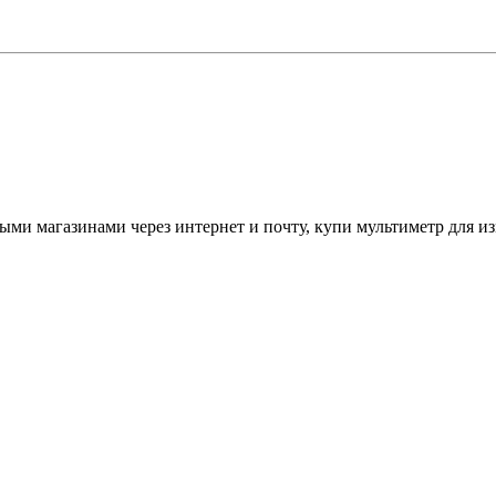
ными магазинами через интернет и почту, купи мультиметр для и