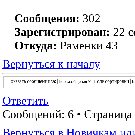
Сообщения:
302
Зарегистрирован:
22 с
Откуда:
Раменки 43
Вернуться к началу
Показать сообщения за:
Поле сортировки
Ответить
Сообщений: 6 • Страница
Вернуться в Новичкам ил