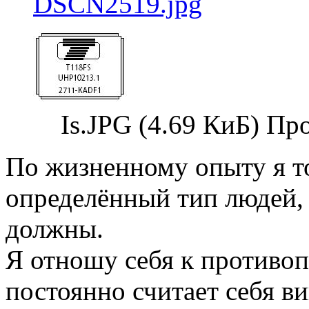
Is.JPG (4.69 КиБ) Пр
По жизненному опыту я то
определённый тип людей, 
должны.
Я отношу себя к противо
постоянно считает себя в