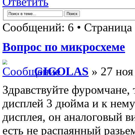
Ответить
Сообщений: 6 • Страница
Вопрос по микросхеме
GIGOLAS
» 27 ноя
Здравствуйте фуромчане, 
дисплей 3 дюйма и к нему
дисплея, он аналоговый в
есть не распаянный разье