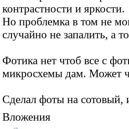
контрастности и яркости.
Но проблемка в том не мо
случайно не запалить, а то
Фотика нет чтоб все с фот
микросхемы дам. Может 
Сделал фоты на сотовый, и
Вложения