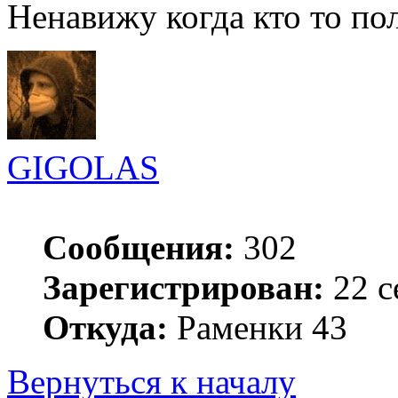
Ненавижу когда кто то по
GIGOLAS
Сообщения:
302
Зарегистрирован:
22 с
Откуда:
Раменки 43
Вернуться к началу