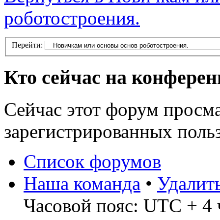
роботостроения.
Перейти:
Кто сейчас на конфере
Сейчас этот форум просма
зарегистрированных польз
Список форумов
Наша команда
•
Удалит
Часовой пояс: UTC + 4 