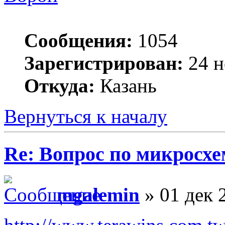
Сообщения:
1054
Зарегистрирован:
24 н
Откуда:
Казань
Вернуться к началу
Re: Вопрос по микросхе
mgalemin
» 01 дек 