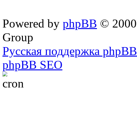
Powered by
phpBB
© 2000,
Group
Русская поддержка phpBB
phpBB SEO