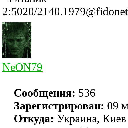
2:5020/2140.1979@fidonet
NeON79
Сообщения:
536
Зарегистрирован:
09 м
Откуда:
Украина, Киев