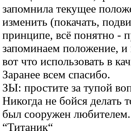
запомнила текущее положе
изменить (покачать, подви
принципе, всё понятно - 
запоминаем положение, и 
вот что использовать в ка
Заранее всем спасибо.
ЗЫ: простите за тупой во
Никогда не бойся делать т
был сооружен любителем
“Титаник“