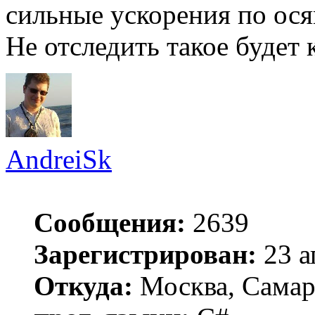
сильные ускорения по ося
Не отследить такое будет 
AndreiSk
Сообщения:
2639
Зарегистрирован:
23 а
Откуда:
Москва, Самар