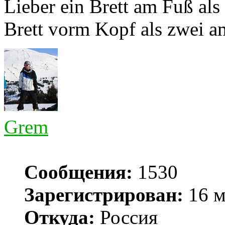
Lieber ein Brett am Fuß als
Brett vorm Kopf als zwei a
Grem
Сообщения:
1530
Зарегистрирован:
16 м
Откуда:
Россия