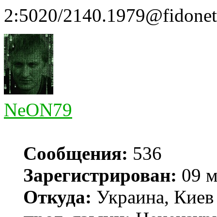
2:5020/2140.1979@fidonet
NeON79
Сообщения:
536
Зарегистрирован:
09 м
Откуда:
Украина, Киев