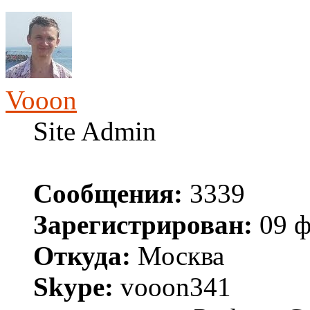
Vooon
Site Admin
Сообщения:
3339
Зарегистрирован:
09 ф
Откуда:
Москва
Skype:
vooon341