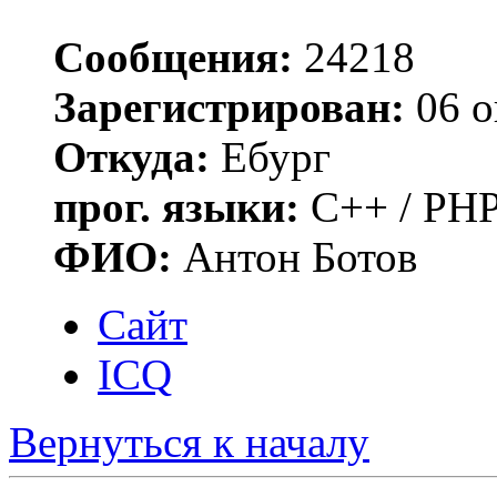
Сообщения:
24218
Зарегистрирован:
06 о
Откуда:
Ебург
прог. языки:
C++ / PHP
ФИО:
Антон Ботов
Сайт
ICQ
Вернуться к началу