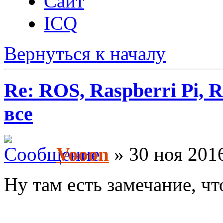
Сайт
ICQ
Вернуться к началу
Re: ROS, Raspberri Pi, R
все
Vooon
» 30 ноя 2016
Ну там есть замечание, чт