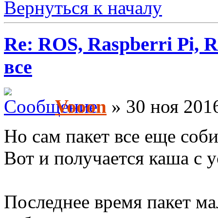
Вернуться к началу
Re: ROS, Raspberri Pi, R
все
Vooon
» 30 ноя 2016
Но сам пакет все еще соб
Вот и получается каша с 
Последнее время пакет ма