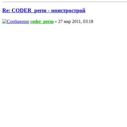
Re: CODER_perm - монстрострой
coder_perm
» 27 мар 2011, 03:18