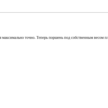
ня максимально точно. Теперь поршень под собственным весом п