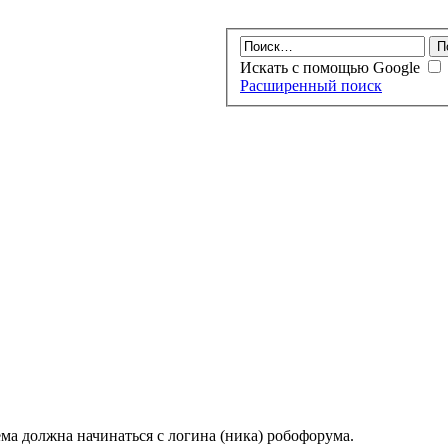
Искать с помощью Google
Расширенный поиск
ма должна начинаться с логина (ника) робофорума.