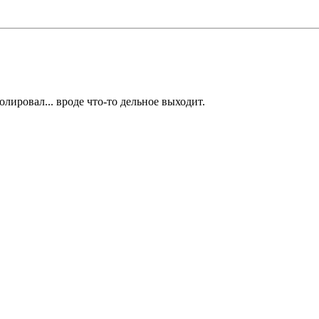
лировал... вроде что-то дельное выходит.