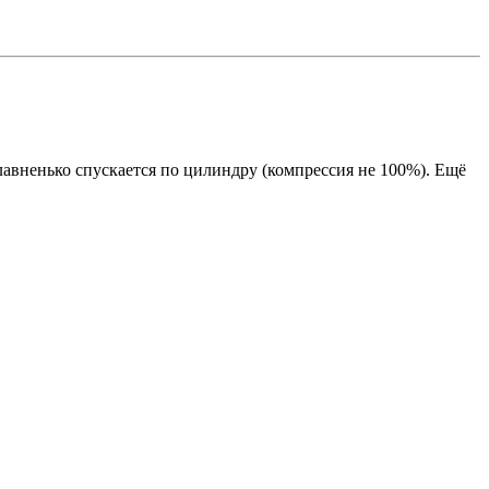
лавненько спускается по цилиндру (компрессия не 100%). Ещё