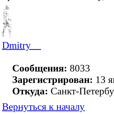
Dmitry__
Сообщения:
8033
Зарегистрирован:
13 я
Откуда:
Санкт-Петербу
Вернуться к началу