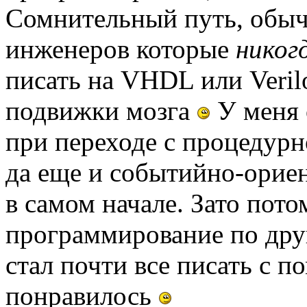
Сомнительный путь, обыч
инженеров которые
никог
писать на VHDL или Veril
подвижки мозга
У меня 
при переходе с процедур
да еще и событийно-ориен
в самом начале. Зато пото
программирование по дру
стал почти все писать с 
понравилось