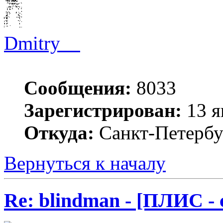
Dmitry__
Сообщения:
8033
Зарегистрирован:
13 я
Откуда:
Санкт-Петербу
Вернуться к началу
Re: blindman - [ПЛИС - 