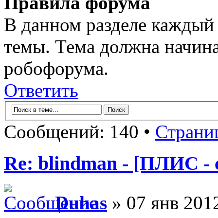
Правила форума
В данном разделе каждый 
темы. Тема должна начина
робофорума.
Ответить
Сообщений: 140 •
Страни
Re: blindman - [ПЛИС - 
Duhas
» 07 янв 2012