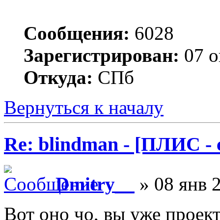
Сообщения:
6028
Зарегистрирован:
07 о
Откуда:
СПб
Вернуться к началу
Re: blindman - [ПЛИС - 
Dmitry__
» 08 янв 2
Вот оно чо, вы уже проект