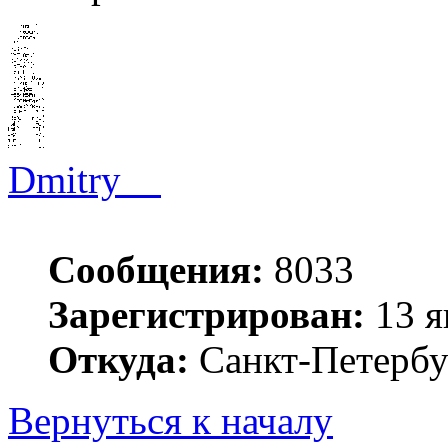
Dmitry__
Сообщения:
8033
Зарегистрирован:
13 я
Откуда:
Санкт-Петербу
Вернуться к началу