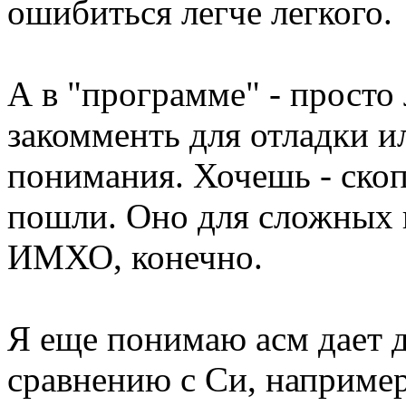
ошибиться легче легкого.
А в "программе" - просто 
закомменть для отладки и
понимания. Хочешь - скоп
пошли. Оно для сложных п
ИМХО, конечно.
Я еще понимаю асм дает 
сравнению с Си, например