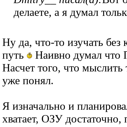
делаете, а я думал толь
Ну да, что-то изучать без
путь
Наивно думал что 
Насчет того, что мыслить 
уже понял.
Я изначально и планировал
хватает, ОЗУ достаточно, 