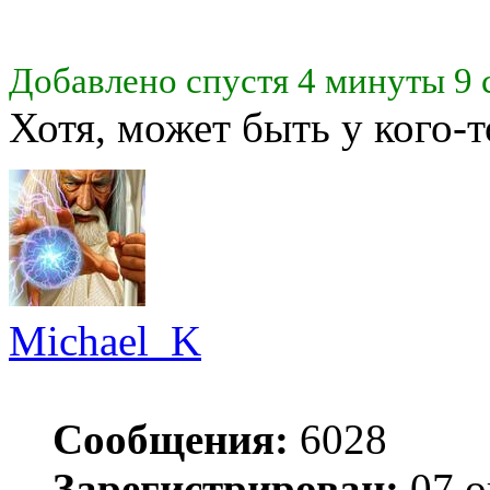
Добавлено спустя 4 минуты 9 
Хотя, может быть у кого-т
Michael_K
Сообщения:
6028
Зарегистрирован:
07 о