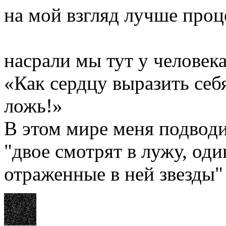
на мой взгляд лучше про
насрали мы тут у человека 
«Как сердцу выразить себ
ложь!»
В этом мире меня подводи
"двое смотрят в лужу, оди
отраженные в ней звезды"