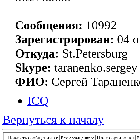
Сообщения:
10992
Зарегистрирован:
04 о
Откуда:
St.Petersburg
Skype:
taranenko.sergey
ФИО:
Сергей Тараненк
ICQ
Вернуться к началу
Показать сообщения за:
Поле сортировки