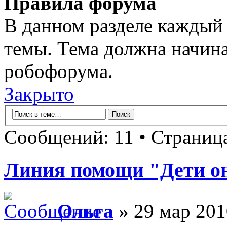
Правила форума
В данном разделе каждый 
темы. Тема должна начина
робофорума.
Закрыто
Сообщений: 11 • Страниц
Линия помощи "Дети о
Ольга
» 29 мар 201