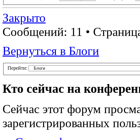
Закрыто
Сообщений: 11 • Страниц
Вернуться в Блоги
Перейти:
Кто сейчас на конфере
Сейчас этот форум просма
зарегистрированных польз