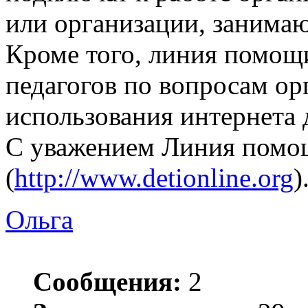
или организации, занима
Кроме того, линия помощи
педагогов по вопросам ор
использования интернета 
С уважением Линия помо
(
http://www.detionline.org
)
Ольга
Сообщения:
2