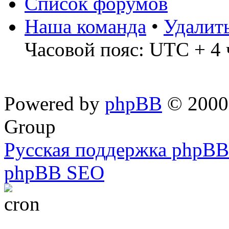
Список форумов
Наша команда
•
Удалит
Часовой пояс: UTC + 4 
Powered by
phpBB
© 2000,
Group
Русская поддержка phpBB
phpBB SEO