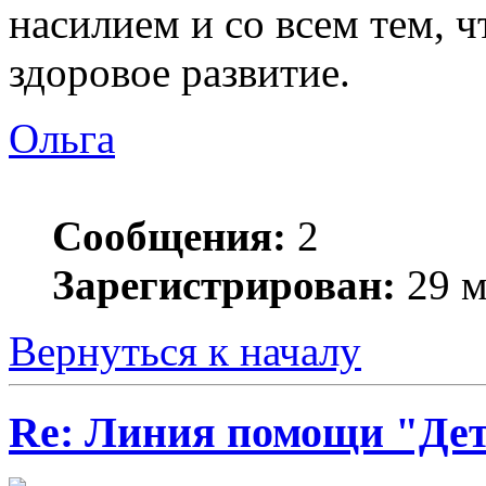
насилием и со всем тем, 
здоровое развитие.
Ольга
Сообщения:
2
Зарегистрирован:
29 м
Вернуться к началу
Re: Линия помощи "Де