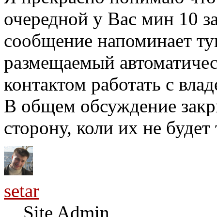
очередной у Вас мин 10 з
сообщение напоминает ту
размещаемый автоматичес
контактом работать с влад
В общем обсуждение закр
сторону, коли их не будет 
setar
Site Admin