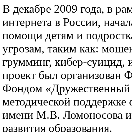
В декабре 2009 года, в ра
интернета в России, начал
помощи детям и подростк
угрозам, таким как: моше
грумминг, кибер-суицид, 
проект был организован 
Фондом «Дружественный 
методической поддержке 
имени М.В. Ломоносова и
развития образования.