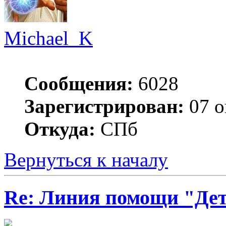
Michael_K
Сообщения:
6028
Зарегистрирован:
07 о
Откуда:
СПб
Вернуться к началу
Re: Линия помощи "Де