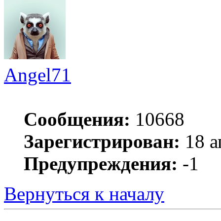
Angel71
Сообщения:
10668
Зарегистрирован:
18 а
Предупреждения:
-1
Вернуться к началу