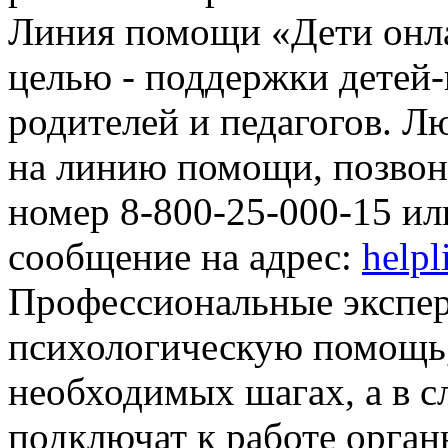
Линия помощи «Дети онла
целью - поддержки детей-
родителей и педагогов. Л
на линию помощи, позвон
номер 8-800-25-000-15 ил
сообщение на адрес:
helpl
Профессиональные экспер
психологическую помощь
необходимых шагах, а в с
подключат к работе орга