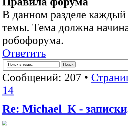
Правила форума
В данном разделе каждый 
темы. Тема должна начина
робофорума.
Ответить
Сообщений: 207 •
Страни
14
Re: Michael_K - записки