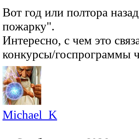
Вот год или полтора назад
пожарку".
Интересно, с чем это связ
конкурсы/госпрограммы ч
Michael_K