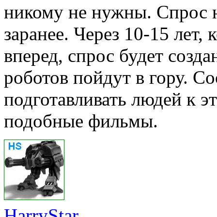
никому не нужны. Спрос 
заранее. Через 10-15 лет,
вперед, спрос будет созд
роботов пойдут в гору. С
подготавливать людей к э
подобные фильмы.
HarryStar