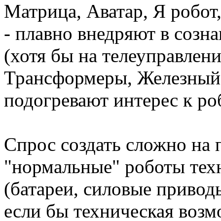
Матрица, Аватар, Я робот,
- плавно внедряют в созн
(хотя бы на телеуправлени
Трансформеры, Железный ч
подогревают интерес к ро
Спрос создать сложно на 
"нормальные" роботы тех
(батареи, силовые приводы
если бы техническая возм