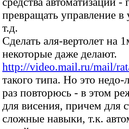
средства автоматизации -
превращать управление в 
т.д.
Сделать аля-вертолет на 
некоторые даже делают.
http://video.mail.ru/mail/ra
такого типа. Но это недо-л
раз повторюсь - в этом р
для висения, причем для 
сложные навыки, т.к. авто