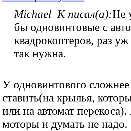
Michael_K писал(а):
Не 
бы одновинтовые с авт
квадрокоптеров, раз уж 
так нужна.
У одновинтового сложнее
ставить(на крылья, котор
или на автомат перекоса).
моторы и думать не надо.