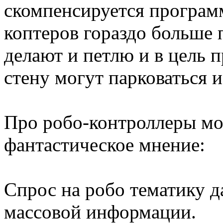
скомпенсируется програм
коптеров гораздо больше 
делают и петлю и в цель 
стену могут парковаться и 
Про робо-контроллеры мо
фантастическое мнение:
Спрос на робо тематику д
массовой информации.