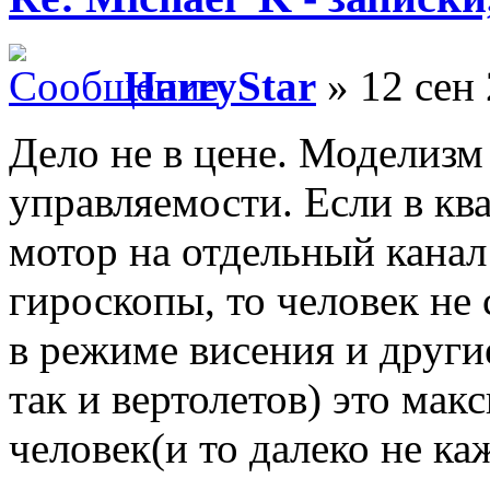
HarryStar
» 12 сен 
Дело не в цене. Моделизм 
управляемости. Если в кв
мотор на отдельный канал
гироскопы, то человек не
в режиме висения и други
так и вертолетов) это мак
человек(и то далеко не к