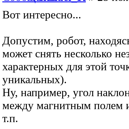
Вот интересно...
Допустим, робот, находясь
может снять несколько не
характерных для этой точк
уникальных).
Ну, например, угол наклон
между магнитным полем и
т.п.