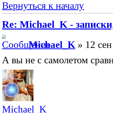
Вернуться к началу
Re: Michael_K - записки
Michael_K
» 12 сен
А вы не с самолетом сравн
Michael_K