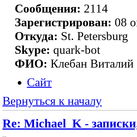
Сообщения:
2114
Зарегистрирован:
08 о
Откуда:
St. Petersburg
Skype:
quark-bot
ФИО:
Клебан Виталий
Сайт
Вернуться к началу
Re: Michael_K - записки