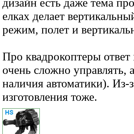
дизайн есть даже тема про
елках делает вертикальный
режим, полет и вертикаль
Про квадрокоптеры ответ
очень сложно управлять, а
наличия автоматики). Из-з
изготовления тоже.