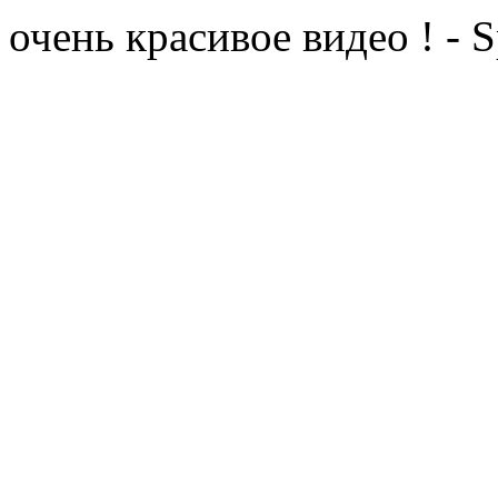
очень красивое видео ! - 