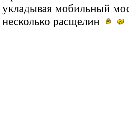
укладывая мобильный мос
несколько расщелин