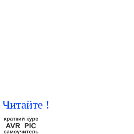
Читайте !