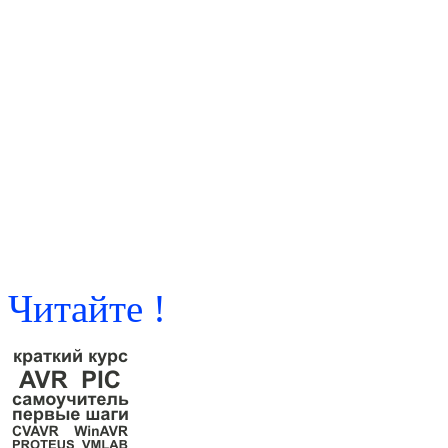
Читайте !