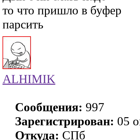
то что пришло в буфер
парсить
ALHIMIK
Сообщения:
997
Зарегистрирован:
05 о
Откуда:
СПб