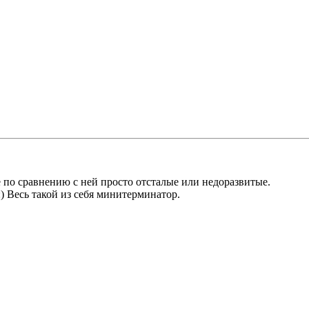
е по сравнению с ней просто отсталые или недоразвитые.
) Весь такой из себя минитерминатор.