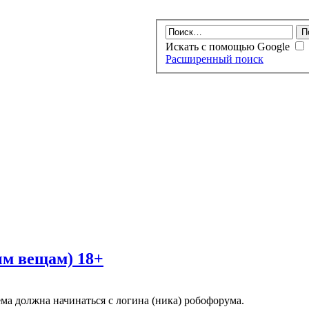
Искать с помощью Google
Расширенный поиск
ым вещам) 18+
ма должна начинаться с логина (ника) робофорума.