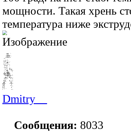
мощности. Такая хрень ст
температура ниже экстру
Dmitry__
Сообщения:
8033