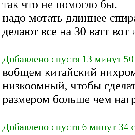
так что не помогло бы.
надо мотать длиннее спир
делают все на 30 ватт вот
Добавлено спустя 13 минут 50
вобщем китайский нихром
низкоомный, чтобы сделат
размером больше чем нагр
Добавлено спустя 6 минут 34 