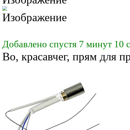
Добавлено спустя 7 минут 10 
Во, красавчег, прям для п