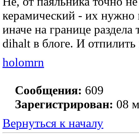
Не, от паяльника точно н
керамический - их нужно 
иначе на границе раздела 
dihalt в блоге. И отпилить
holomrn
Сообщения:
609
Зарегистрирован:
08 м
Вернуться к началу