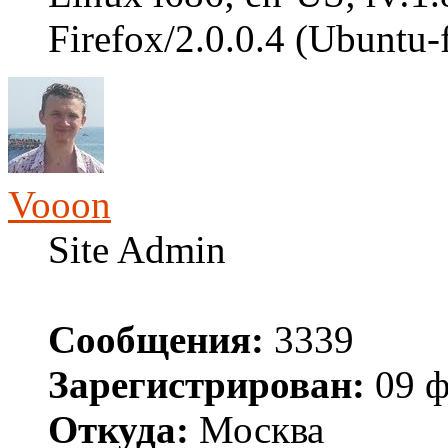
Firefox/2.0.0.4 (Ubuntu-f
Vooon
Site Admin
Сообщения:
3339
Зарегистрирован:
09 ф
Откуда:
Москва