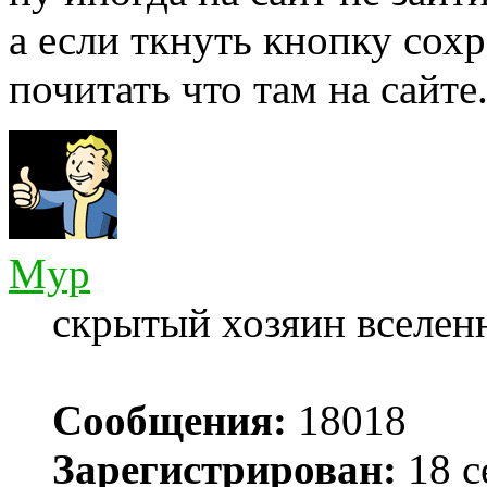
а если ткнуть кнопку сох
почитать что там на сайте.
Myp
скрытый хозяин вселенн
Сообщения:
18018
Зарегистрирован:
18 с