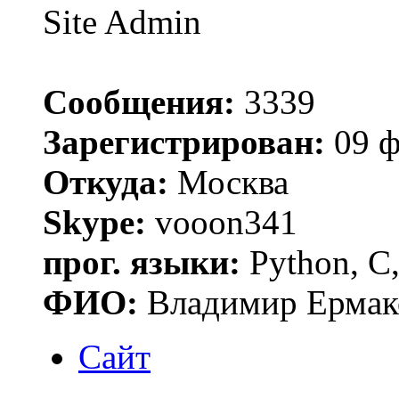
Site Admin
Сообщения:
3339
Зарегистрирован:
09 ф
Откуда:
Москва
Skype:
vooon341
прог. языки:
Python, C,
ФИО:
Владимир Ермак
Сайт