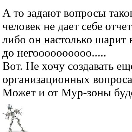
А то задают вопросы тако
человек не дает себе отче
либо он настолько шарит 
до негоооооооооо.....
Вот. Не хочу создавать ещ
организационных вопросах
Может и от Мур-зоны буд