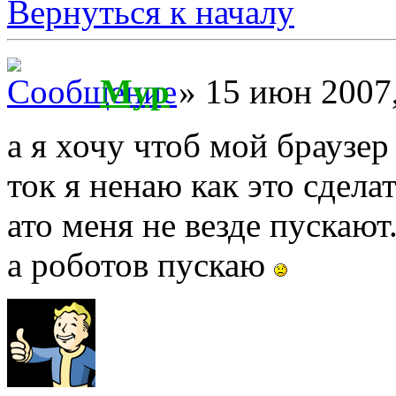
Вернуться к началу
Myp
» 15 июн 2007,
а я хочу чтоб мой браузер
ток я ненаю как это сдела
ато меня не везде пускают.
а роботов пускаю