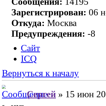
Сообщения:
14195
Зарегистрирован:
06 н
Откуда:
Москва
Предупреждения:
-8
Сайт
ICQ
Вернуться к началу
Сергей
» 15 июн 20