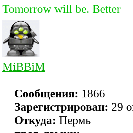
Tomorrow will be. Better
MiBBiM
Сообщения:
1866
Зарегистрирован:
29 о
Откуда:
Пермь