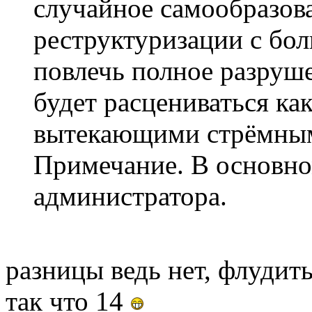
случайное самообразов
реструктуризации с бо
повлечь полное разруш
будет расцениваться как
вытекающими стрёмным
Примечание. В основно
администратора.
разницы ведь нет, флудить
так что 14