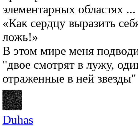
элементарных областях ...
«Как сердцу выразить себ
ложь!»
В этом мире меня подводи
"двое смотрят в лужу, оди
отраженные в ней звезды"
Duhas