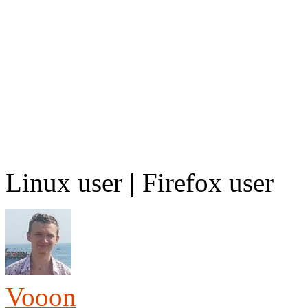
Linux user
|
Firefox user
Vooon