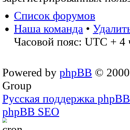
Список форумов
Наша команда
•
Удалит
Часовой пояс: UTC + 4 
Powered by
phpBB
© 2000,
Group
Русская поддержка phpBB
phpBB SEO