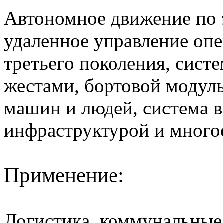
Автономное движение по
удаленное управление опе
третьего поколения, сист
жестами, бортовой модуль
машин и людей, система в
инфраструктурой и многое
Применение:
Логистика, коммунальные 