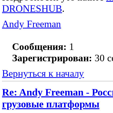
DRONESHUB
.
Andy Freeman
Сообщения:
1
Зарегистрирован:
30 с
Вернуться к началу
Re: Andy Freeman - Рос
грузовые платформы