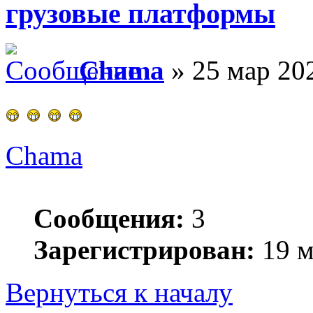
грузовые платформы
Chama
» 25 мар 202
Chama
Сообщения:
3
Зарегистрирован:
19 м
Вернуться к началу