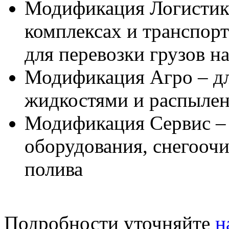
Модификация Логистика
комплексах и транспор
для перевозки грузов н
Модификация Агро – дл
жидкостями и распыле
Модификация Сервис – 
оборудования, снегоочи
полива
Подробности уточняйте
н