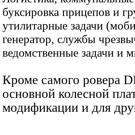
буксировка прицепов и гр
утилитарные задачи (моб
генератор, службы чрезвы
ведомственные задачи и м
Кроме самого ровера 
основной колесной пла
модификации и для друг