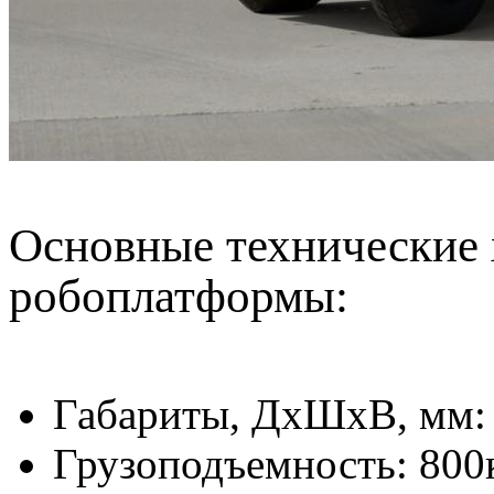
Основные технические 
робоплатформы:
Габариты, ДхШхВ, мм:
Грузоподъемность: 800