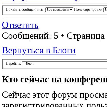
Показать сообщения за:
Поле сортировки
Ответить
Сообщений: 5 • Страница
Вернуться в Блоги
Перейти:
Кто сейчас на конфере
Сейчас этот форум просма
зарегистрированных польз