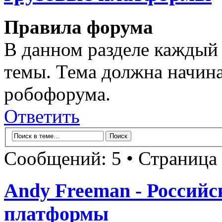
Правила форума
В данном разделе каждый 
темы. Тема должна начина
робофорума.
Ответить
Сообщений: 5 • Страница
Andy Freeman - Российс
платформы