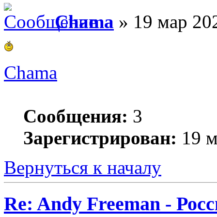
Chama
» 19 мар 202
Chama
Сообщения:
3
Зарегистрирован:
19 м
Вернуться к началу
Re: Andy Freeman - Рос