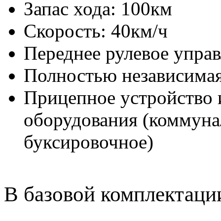
Запас хода: 100км
Скорость: 40км/ч
Переднее рулевое управ
Полностью независимая 
Прицепное устройство 
оборудования (коммунал
буксировочное)
В базовой комплектаци