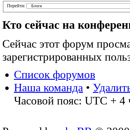
Перейти:
Кто сейчас на конфере
Сейчас этот форум просма
зарегистрированных польз
Список форумов
Наша команда
•
Удалит
Часовой пояс: UTC + 4 