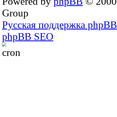
Powered by
phpBB
© 2000,
Group
Русская поддержка phpBB
phpBB SEO