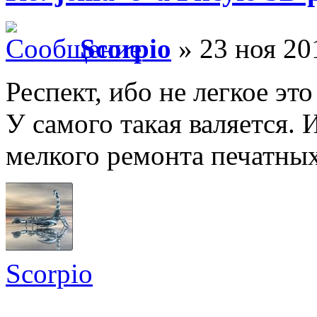
Scorpio
» 23 ноя 20
Респект, ибо не легкое это
У самого такая валяется. 
мелкого ремонта печатных
Scorpio