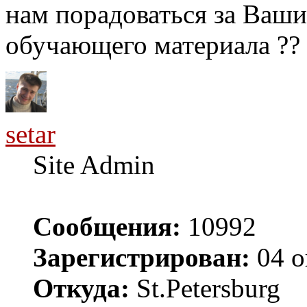
нам порадоваться за Ваши 
обучающего материала ??
setar
Site Admin
Сообщения:
10992
Зарегистрирован:
04 о
Откуда:
St.Petersburg