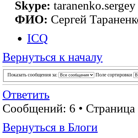
Skype:
taranenko.sergey
ФИО:
Сергей Тараненк
ICQ
Вернуться к началу
Показать сообщения за:
Поле сортировки
Ответить
Сообщений: 6 • Страница
Вернуться в Блоги