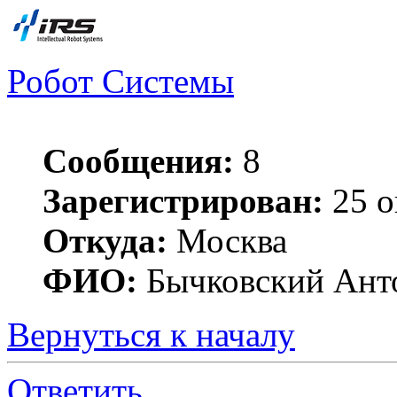
Робот Системы
Сообщения:
8
Зарегистрирован:
25 о
Откуда:
Москва
ФИО:
Бычковский Ант
Вернуться к началу
Ответить