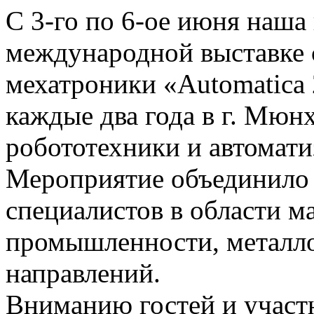
С 3-го по 6-ое июня наша
международной выставке 
мехатроники «Automatica 
каждые два года в г. Мю
робототехники и автомати
Мероприятие объединило
специалистов в области 
промышленности, металло
направлений.
Вниманию гостей и участ