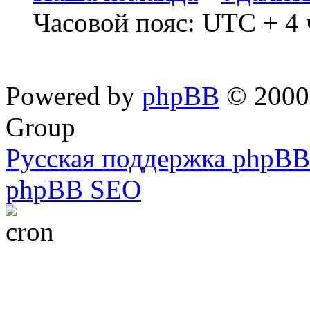
Часовой пояс: UTC + 4 
Powered by
phpBB
© 2000,
Group
Русская поддержка phpBB
phpBB SEO