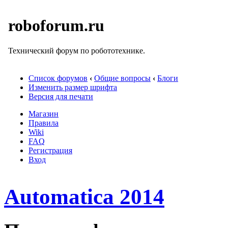
roboforum.ru
Технический форум по робототехнике.
Список форумов
‹
Общие вопросы
‹
Блоги
Изменить размер шрифта
Версия для печати
Магазин
Правила
Wiki
FAQ
Регистрация
Вход
Automatica 2014