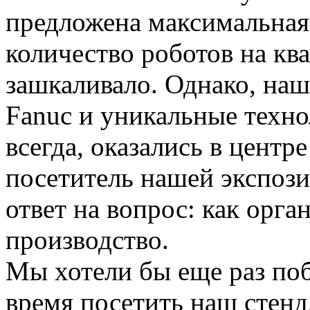
предложена максимальная
количество роботов на кв
зашкаливало. Однако, н
Fanuc и уникальные техно
всегда, оказались в цент
посетитель нашей экспоз
ответ на вопрос: как орг
производство.
Мы хотели бы еще раз поб
время посетить наш стенд