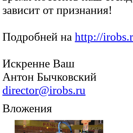
зависит от признания!
Подробней на
http://irobs.
Искренне Ваш
Антон Бычковский
director@irobs.ru
Вложения