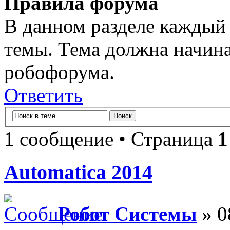
Правила форума
В данном разделе каждый 
темы. Тема должна начина
робофорума.
Ответить
1 сообщение • Страница
1
Automatica 2014
Робот Системы
» 0