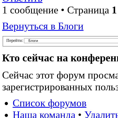
1 сообщение • Страница
1
Вернуться в Блоги
Перейти:
Кто сейчас на конфере
Сейчас этот форум просма
зарегистрированных польз
Список форумов
Наша команда
•
Удалит