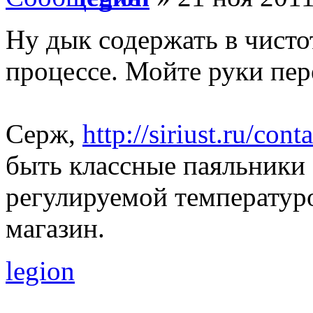
Ну дык содержать в чисто
процессе. Мойте руки пер
Серж,
http://siriust.ru/cont
быть классные паяльники
регулируемой температур
магазин.
legion