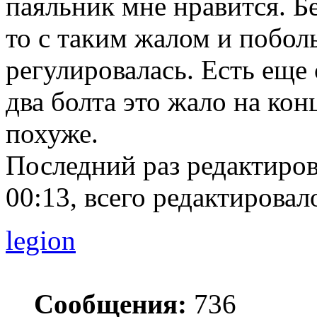
паяльник мне нравится. Бе
то с таким жалом и поболь
регулировалась. Есть еще
два болта это жало на кон
похуже.
Последний раз редактиро
00:13, всего редактировало
legion
Сообщения:
736