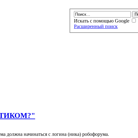
Искать с помощью Google
Расширенный поиск
МАТИКОМ?"
ма должна начинаться с логина (ника) робофорума.