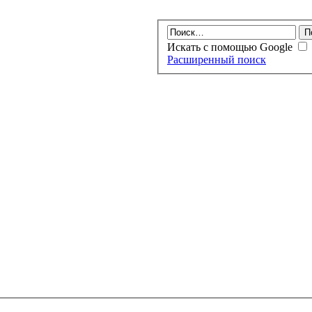
Искать с помощью Google
Расширенный поиск