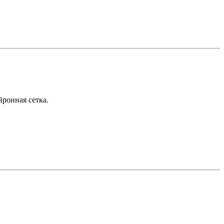
йронная сетка.