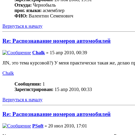
Откуда:
Чернобыль
прог. языки:
асмемблер
ФИО:
Валентин Семенович
Вернуться к началу
Re: Распознавание номеров автомобилей
Chalk
» 15 апр 2010, 00:39
JIN, это тема курсовой?) У меня практически такая же, делаю
Chalk
Сообщения:
1
Зарегистрирован:
15 апр 2010, 00:33
Вернуться к началу
Re: Распознавание номеров автомобилей
PSoft
» 20 июл 2010, 17:01