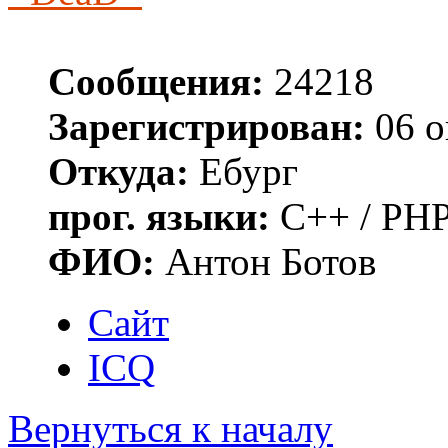
Сообщения:
24218
Зарегистрирован:
06 о
Откуда:
Ебург
прог. языки:
C++ / PHP
ФИО:
Антон Ботов
Сайт
ICQ
Вернуться к началу