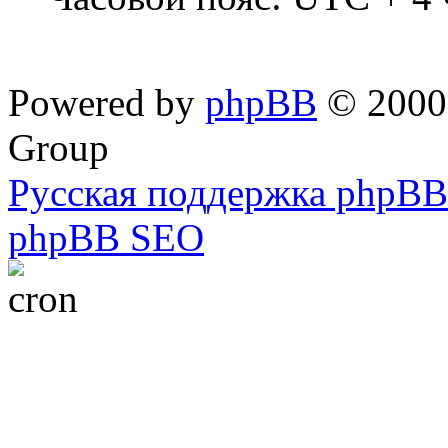
Powered by
phpBB
© 2000,
Group
Русская поддержка phpBB
phpBB SEO