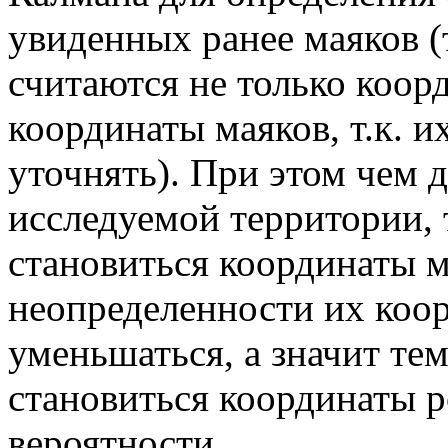
увиденных ранее маяков (
считаются не только коор
координаты маяков, т.к. и
уточнять). При этом чем 
исследуемой территории, т
становиться координаты ма
неопределенности их коор
уменьшаться, а значит тем
становиться координаты р
вероятности.