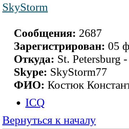
SkyStorm
Сообщения:
2687
Зарегистрирован:
05 ф
Откуда:
St. Petersburg
Skype:
SkyStorm77
ФИО:
Костюк Констант
ICQ
Вернуться к началу