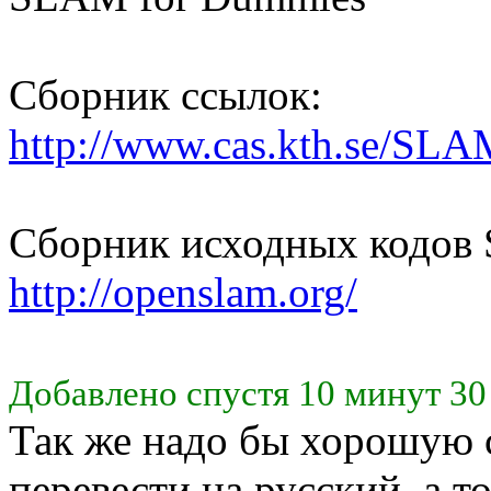
Сборник ссылок:
http://www.cas.kth.se/SLA
Сборник исходных кодов
http://openslam.org/
Добавлено спустя 10 минут 30
Так же надо бы хорошую 
перевести на русский, а т