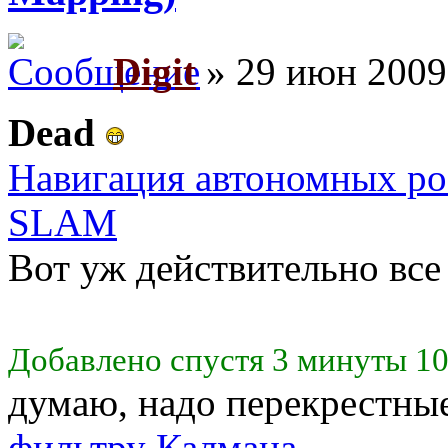
Digit
» 29 июн 2009
Dead
Навигация автономных ро
SLAM
Вот уж действительно все 
Добавлено спустя 3 минуты 10
думаю, надо перекрестные
фильтру Калмана