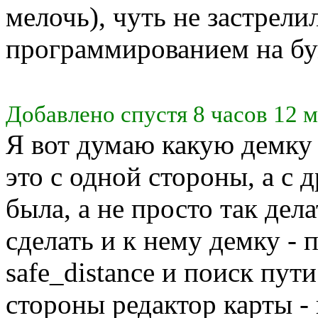
мелочь), чуть не застрели
программированием на бу
Добавлено спустя 8 часов 12 м
Я вот думаю какую демку 
это с одной стороны, а с 
была, а не просто так дел
сделать и к нему демку - 
safe_distance и поиск пут
стороны редактор карты - 