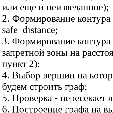
или еще и неизведанное);
2. Формирование контура 
safe_distance;
3. Формирование контура
запретной зоны на расстоя
пункт 2);
4. Выбор вершин на котор
будем строить граф;
5. Проверка - пересекает 
6. Построение графа на 