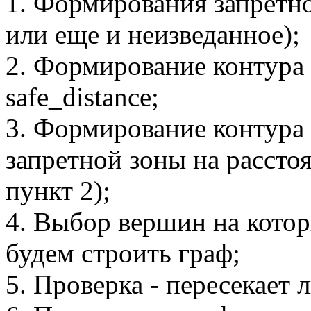
1. Формирования запретно
или еще и неизведанное);
2. Формирование контура 
safe_distance;
3. Формирование контура
запретной зоны на расстоя
пункт 2);
4. Выбор вершин на котор
будем строить граф;
5. Проверка - пересекает 