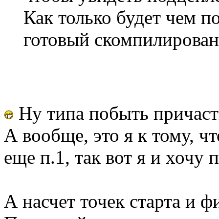
Как только будет чем п
готовый скомпилирован
Ну типа побыть причас
А вообще, это я к тому, чт
еще п.1, так вот я и хочу 
А насчет точек старта и 