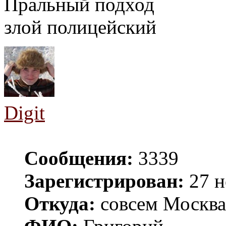
Пральный подход
злой полицейский
Digit
Сообщения:
3339
Зарегистрирован:
27 н
Откуда:
совсем Москва