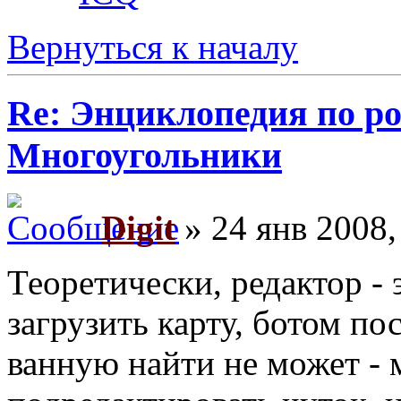
Вернуться к началу
Re: Энциклопедия по ро
Многоугольники
Digit
» 24 янв 2008,
Теоретически, редактор - 
загрузить карту, ботом п
ванную найти не может - 