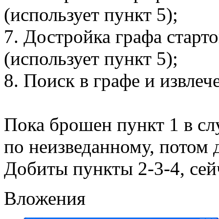
(использует пункт 5);
7. Достройка графа стар
(использует пункт 5);
8. Поиск в графе и извлеч
Пока брошен пункт 1 в сл
по неизведанному, потом 
Добиты пункты 2-3-4, сей
Вложения