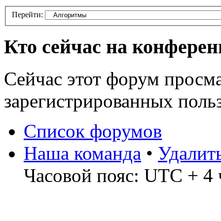
Перейти:
Кто сейчас на конфере
Сейчас этот форум просма
зарегистрированных польз
Список форумов
Наша команда
•
Удалит
Часовой пояс: UTC + 4 