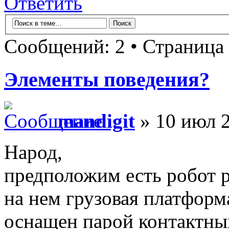
Ответить
Сообщений: 2 • Страница
Элементы поведения?
mandigit
» 10 июл 2
Народ,
предположим есть робот р
на нем грузовая платформ
оснащен парой контактны