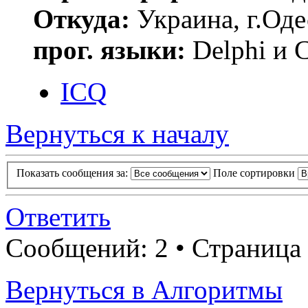
Откуда:
Украина, г.Оде
прог. языки:
Delphi и 
ICQ
Вернуться к началу
Показать сообщения за:
Поле сортировки
Ответить
Сообщений: 2 • Страница
Вернуться в Алгоритмы