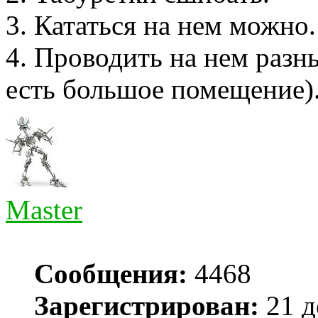
3. Кататься на нем можно.
4. Проводить на нем разн
есть большое помещение)
Master
Сообщения:
4468
Зарегистрирован:
21 д