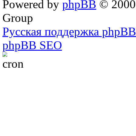
Powered by
phpBB
© 2000,
Group
Русская поддержка phpBB
phpBB SEO