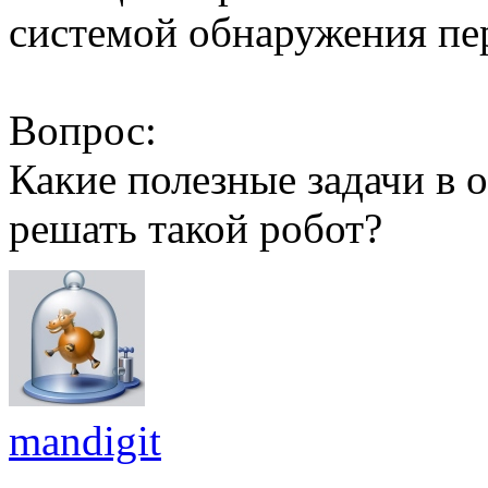
системой обнаружения пер
Вопрос:
Какие полезные задачи в
решать такой робот?
mandigit