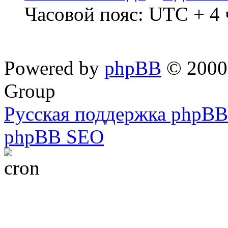
Часовой пояс: UTC + 4 
Powered by
phpBB
© 2000,
Group
Русская поддержка phpBB
phpBB SEO