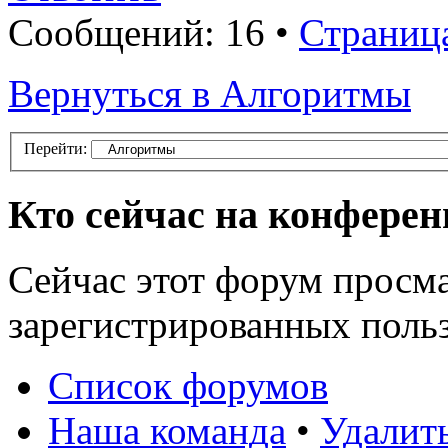
Сообщений: 16 •
Страниц
Вернуться в Алгоритмы
Перейти:
Кто сейчас на конфере
Сейчас этот форум просма
зарегистрированных польз
Список форумов
Наша команда
•
Удалит