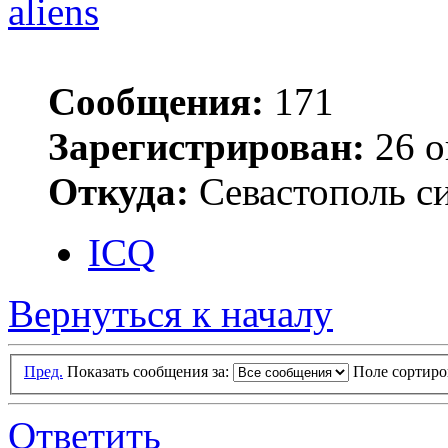
aliens
Сообщения:
171
Зарегистрирован:
26 о
Откуда:
Севастополь си
ICQ
Вернуться к началу
Пред.
Показать сообщения за:
Поле сортир
Ответить