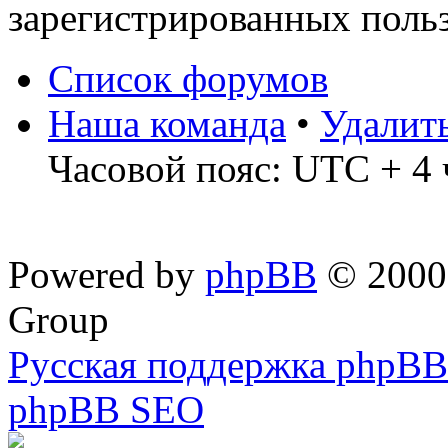
зарегистрированных польз
Список форумов
Наша команда
•
Удалит
Часовой пояс: UTC + 4 
Powered by
phpBB
© 2000,
Group
Русская поддержка phpBB
phpBB SEO