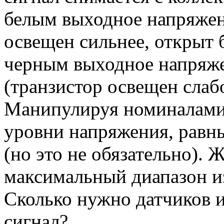
белым выходное напряжен
освещен сильнее, открыт 
черным выходное напряже
(транзистор освещен слабо
Манипулируя номиналами 
уровни напряжения, равн
(но это не обязательно). 
максимальный диапазон и
Сколько нужно датчиков и
сигнал?