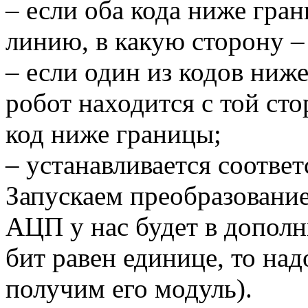
– если оба кода ниже гра
линию, в какую сторону – 
– если один из кодов ниже
робот находится с той сто
код ниже границы;
– устанавливается соотве
Запускаем преобразование
АЦП у нас будет в дополн
бит равен единице, то над
получим его модуль).