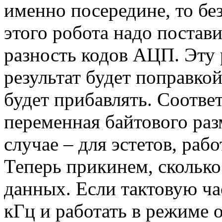
именно посередине, то бе
этого робота надо постав
разность кодов АЦП. Эту 
результат будет поправко
будет прибавлять. Соотве
переменная байтового раз
случае – для эстетов, рабо
Теперь прикинем, сколько
данных. Если тактовую ча
кГц и работать в режиме 