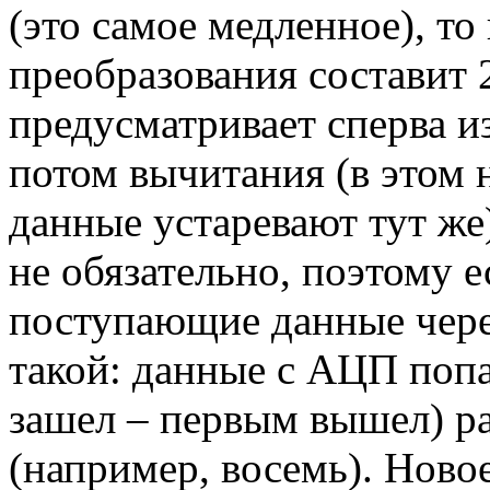
(это самое медленное), то
преобразования составит 
предусматривает сперва из
потом вычитания (в этом н
данные устаревают тут же
не обязательно, поэтому 
поступающие данные чере
такой: данные с АЦП поп
зашел – первым вышел) ра
(например, восемь). Новое