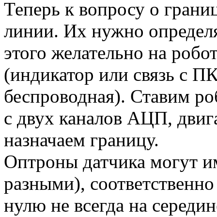
Теперь к вопросу о грани
линии. Их нужно определ
этого желательно на робо
(индикатор или связь с П
беспроводная). Ставим ро
с двух каналов АЦП, двиг
назначаем границу.
Оптроны датчика могут им
разными), соответственно
нулю не всегда на середин