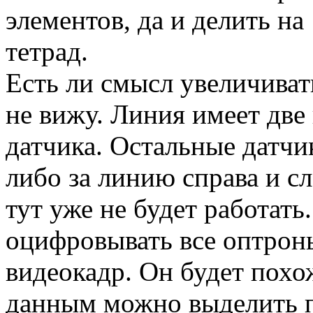
элементов, да и делить н
тетрад.
Есть ли смысл увеличиват
не вижу. Линия имеет две 
датчика. Остальные датчи
либо за линию справа и 
тут уже не будет работать
оцифровывать все оптрон
видеокадр. Он будет похо
данным можно выделить п