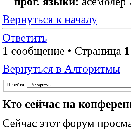
прог. языки:
асемблер
Вернуться к началу
Ответить
1 сообщение • Страница
1
Вернуться в Алгоритмы
Перейти:
Кто сейчас на конфере
Сейчас этот форум просма