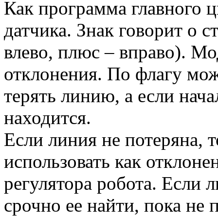
Как программа главного ц
датчика. Знак говорит о 
влево, плюс – вправо). М
отклонения. По флагу мож
терять линию, а если нача
находится.
Если линия не потеряна, 
использовать как отклоне
регулятора робота. Если л
срочно ее найти, пока не 