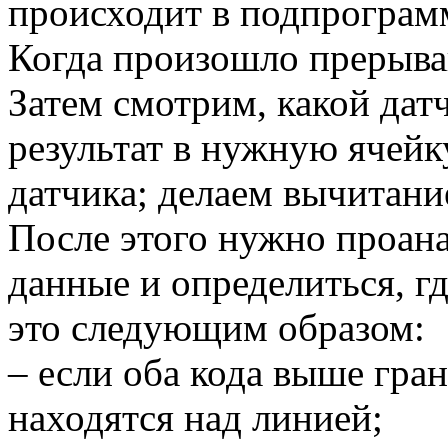
происходит в подпрограм
Когда произошло прерыва
Затем смотрим, какой дат
результат в нужную ячейк
датчика; делаем вычитание
После этого нужно проан
данные и определиться, гд
это следующим образом:
– если оба кода выше гран
находятся над линией;