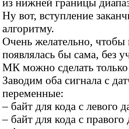
из нижней границы диапа
Ну вот, вступление заканч
алгоритму.
Очень желательно, чтобы
появлялась бы сама, без у
МК можно сделать только
Заводим оба сигнала с да
переменные:
– байт для кода с левого д
– байт для кода с правого 