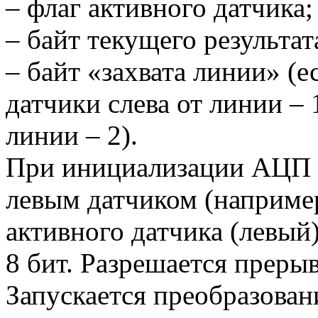
– флаг активного датчика;
– байт текущего результат
– байт «захвата линии» (е
датчики слева от линии – 
линии – 2).
При инициализации АЦП н
левым датчиком (например
активного датчика (левый
8 бит. Разрешается прерыв
Запускается преобразован