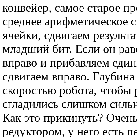
конвейер, самое старое пр
среднее арифметическое с
ячейки, сдвигаем результа
младший бит. Если он рав
вправо и прибавляем един
сдвигаем вправо. Глубина
скоростью робота, чтобы 
сгладились слишком силь
Как это прикинуть? Очень 
редуктором, у него есть п