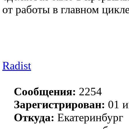
от работы в главном цикл
Radist
Сообщения:
2254
Зарегистрирован:
01 и
Откуда:
Екатеринбург