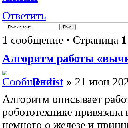
Ответить
1 сообщение • Страница
1
Алгоритм работы «вычи
Radist
» 21 июн 202
Алгоритм описывает рабо
робототехнике привязана 
немного о железе и принц