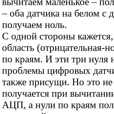
вычитаем маленькое – по
– оба датчика на белом с 
получаем ноль.
С одной стороны кажется, 
область (отрицательная-н
по краям. И эти три нуля 
проблемы цифровых датчи
также присущи. Но это не
получается при вычитании
АЦП, а нули по краям по