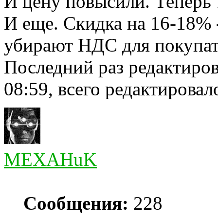
И цену повысили. Теперь 
И еще. Скидка на 16-18% -
убирают НДС для покупат
Последний раз редактиро
08:59, всего редактировало
MEXAHuK
Сообщения:
228