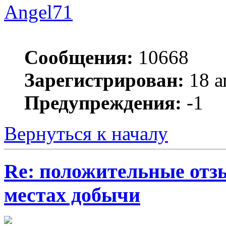
Angel71
Сообщения:
10668
Зарегистрирован:
18 а
Предупреждения:
-1
Вернуться к началу
Re: положительные отз
местах добычи