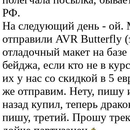
РФ.
На следующий день - ой.
отправили AVR Butterfly (
отладочный макет на баз
бейджа, если кто не в кур
их у нас со скидкой в 5 е
же отправим. Нету, пишу и
назад купил, теперь драк
пишу, третий. Прошу трек