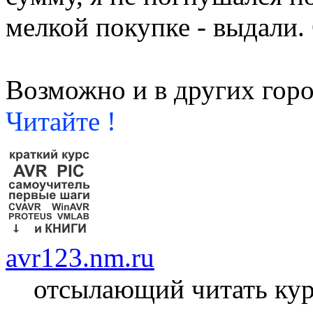
мелкой покупке - выдали.
Возможно и в других горо
Читайте !
avr123.nm.ru
отсылающий читать ку