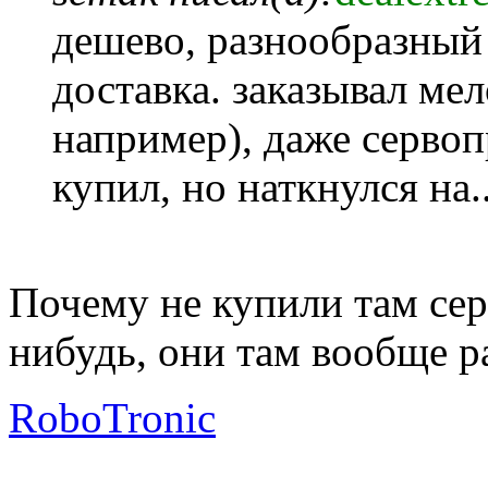
дешево, разнообразный 
доставка. заказывал мел
например), даже сервоп
купил, но наткнулся на..
Почему не купили там се
нибудь, они там вообще р
RoboTronic