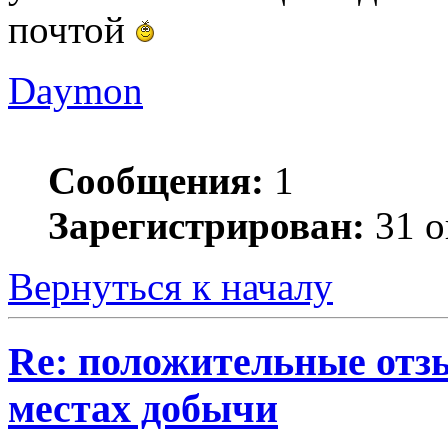
почтой
Daymon
Сообщения:
1
Зарегистрирован:
31 о
Вернуться к началу
Re: положительные отз
местах добычи