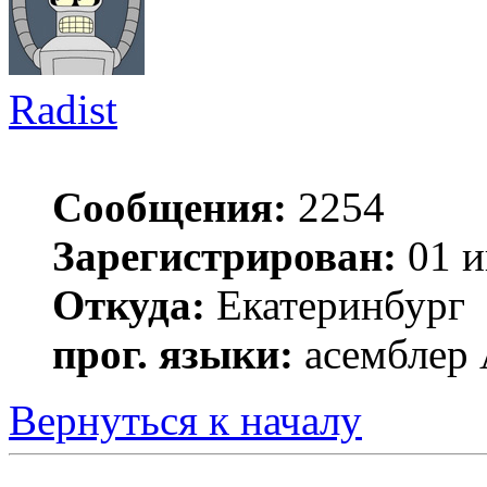
Radist
Сообщения:
2254
Зарегистрирован:
01 и
Откуда:
Екатеринбург
прог. языки:
асемблер
Вернуться к началу