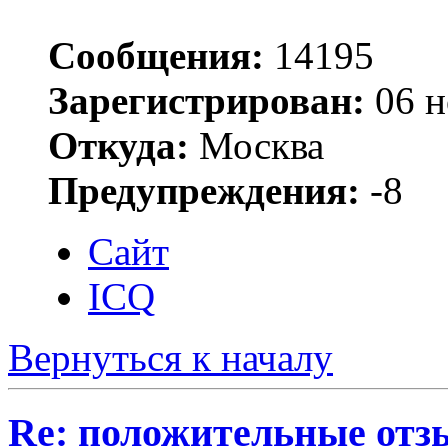
Сообщения:
14195
Зарегистрирован:
06 н
Откуда:
Москва
Предупреждения:
-8
Сайт
ICQ
Вернуться к началу
Re: положительные отз