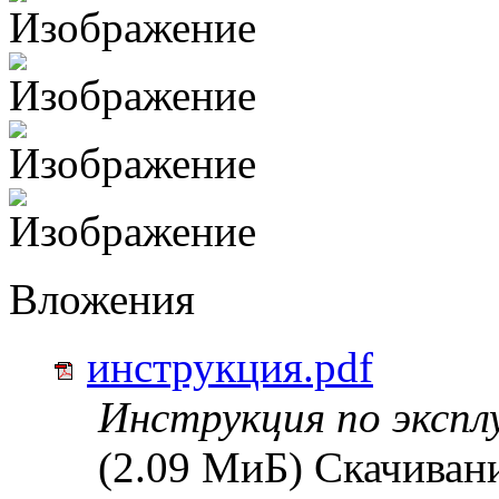
Вложения
инструкция.pdf
Инструкция по эксп
(2.09 МиБ) Скачивани