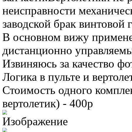
неисправности механичес
заводской брак винтовой 
В основном вижу примене
дистанционно управляемы
Извиняюсь за качество фо
Логика в пульте и вертоле
Стоимость одного комплек
вертолетик) - 400р