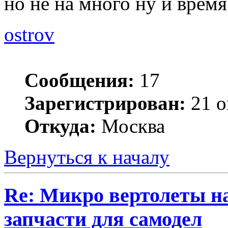
но не на много ну и время
ostrov
Сообщения:
17
Зарегистрирован:
21 о
Откуда:
Москва
Вернуться к началу
Re: Микро вертолеты н
запчасти для самодел