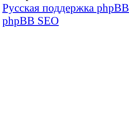
Русская поддержка phpBB
phpBB SEO