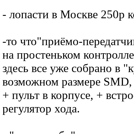
- лопасти в Москве 250р к
-то что"приёмо-передатчи
на простеньком контролле
здесь все уже собрано в 
возможном размере SMD, +
+ пульт в корпусе, + встр
регулятор хода.