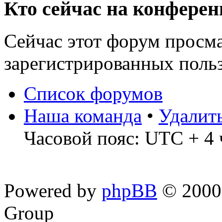
Кто сейчас на конфере
Сейчас этот форум просма
зарегистрированных польз
Список форумов
Наша команда
•
Удалит
Часовой пояс: UTC + 4 
Powered by
phpBB
© 2000,
Group