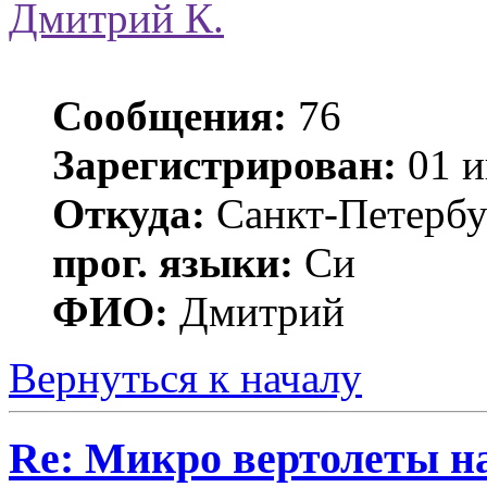
Дмитрий К.
Сообщения:
76
Зарегистрирован:
01 и
Откуда:
Санкт-Петербу
прог. языки:
Си
ФИО:
Дмитрий
Вернуться к началу
Re: Микро вертолеты н