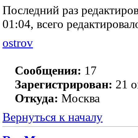
Последний раз редактиро
01:04, всего редактировало
ostrov
Сообщения:
17
Зарегистрирован:
21 о
Откуда:
Москва
Вернуться к началу