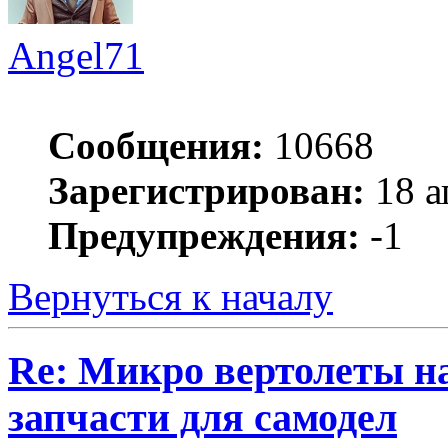
Angel71
Сообщения:
10668
Зарегистрирован:
18 а
Предупреждения:
-1
Вернуться к началу
Re: Микро вертолеты н
запчасти для самодел