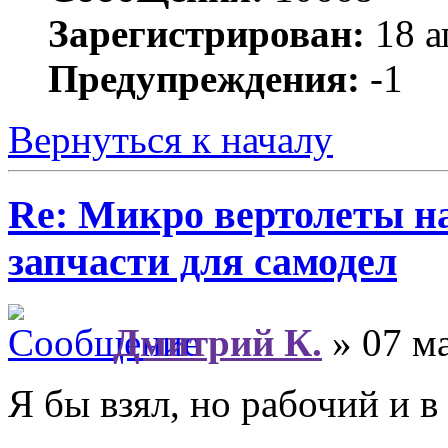
Зарегистрирован:
18 а
Предупреждения:
-1
Вернуться к началу
Re: Микро вертолеты н
запчасти для самодел
Дмитрий К.
» 07 ма
Я бы взял, но рабочий и в