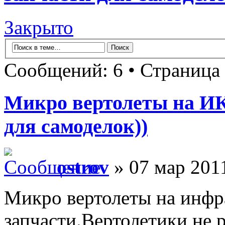
Закрыто
Сообщений: 6 • Страница
Микро вертолеты на ИК
для самоделок))
ostrov
» 07 мар 2011
Микро вертолеты на инфр
запчасти.Вертолетики не 