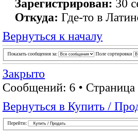
Зарегистрирован:
30 с
Откуда:
Где-то в Лати
Вернуться к началу
Показать сообщения за:
Поле сортировки
Закрыто
Сообщений: 6 • Страница
Вернуться в Купить / Про
Перейти: