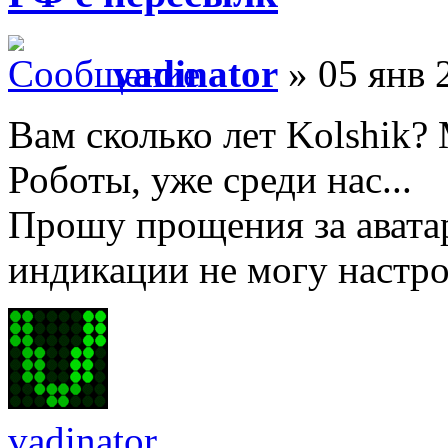
vadinator
» 05 янв 
Вам сколько лет Kolshik?
Роботы, уже среди нас...
Прошу прощения за авата
индикации не могу настро
vadinator