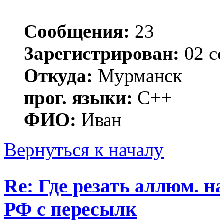
Сообщения:
23
Зарегистрирован:
02 с
Откуда:
Мурманск
прог. языки:
C++
ФИО:
Иван
Вернуться к началу
Re: Где резать аллюм. 
РФ с пересылк