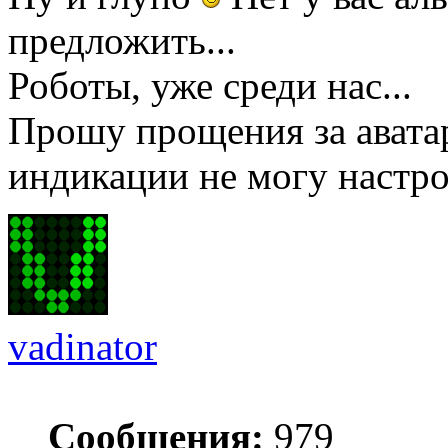
предложить...
Роботы, уже среди нас...
Прошу прощения за авата
индикации не могу настро
vadinator
Сообщения:
979