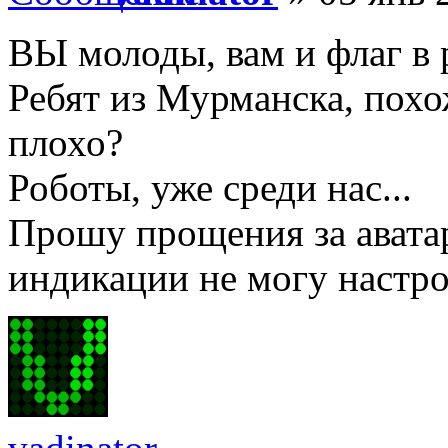
ВЫ молоды, вам и флаг в р
Ребят из Мурманска, похож
плохо?
Роботы, уже среди нас...
Прошу прощения за авата
индикации не могу настро