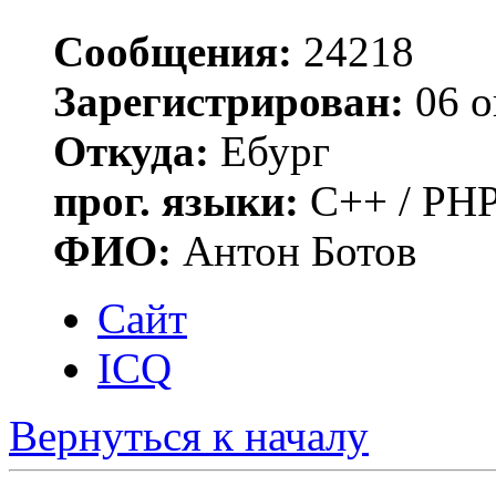
Сообщения:
24218
Зарегистрирован:
06 о
Откуда:
Ебург
прог. языки:
C++ / PHP
ФИО:
Антон Ботов
Сайт
ICQ
Вернуться к началу