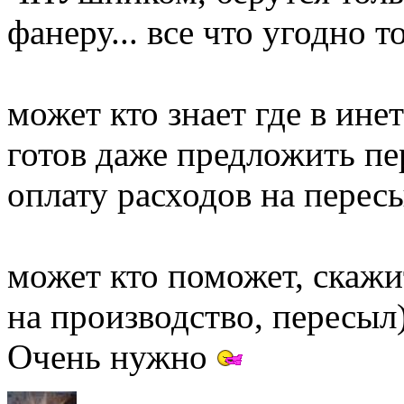
фанеру... все что угодно
может кто знает где в инет
готов даже предложить пе
оплату расходов на перес
может кто поможет, скажи
на производство, пересыл
Очень нужно