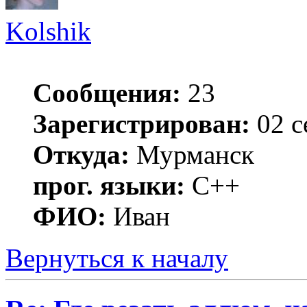
Kolshik
Сообщения:
23
Зарегистрирован:
02 с
Откуда:
Мурманск
прог. языки:
C++
ФИО:
Иван
Вернуться к началу