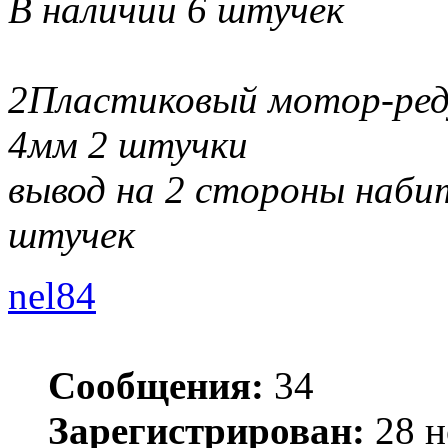
В наличии 6 штучек
2Пластиковый мотор-ред
4мм 2 штучки
вывод на 2 стороны наби
штучек
nel84
Сообщения:
34
Зарегистрирован:
28 н