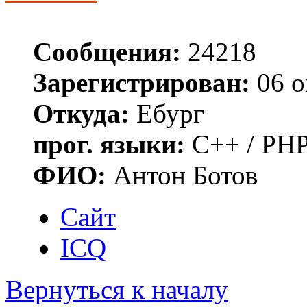
Сообщения:
24218
Зарегистрирован:
06 о
Откуда:
Ебург
прог. языки:
C++ / PHP
ФИО:
Антон Ботов
Сайт
ICQ
Вернуться к началу