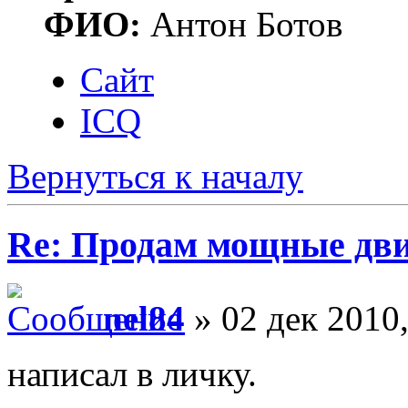
ФИО:
Антон Ботов
Сайт
ICQ
Вернуться к началу
Re: Продам мощные дви
nel84
» 02 дек 2010,
написал в личку.