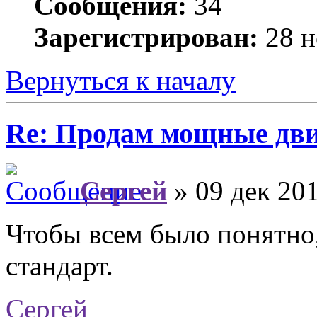
Сообщения:
34
Зарегистрирован:
28 н
Вернуться к началу
Re: Продам мощные дви
Сергей
» 09 дек 201
Чтобы всем было понятно
стандарт.
Сергей