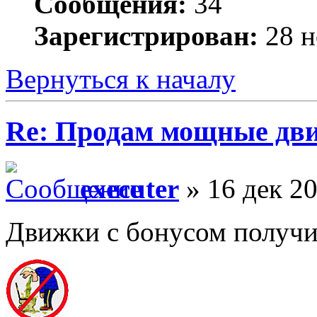
Сообщения:
34
Зарегистрирован:
28 н
Вернуться к началу
Re: Продам мощные дви
executer
» 16 дек 20
Движки с бонусом получи