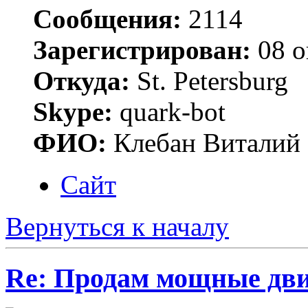
Сообщения:
2114
Зарегистрирован:
08 о
Откуда:
St. Petersburg
Skype:
quark-bot
ФИО:
Клебан Виталий
Сайт
Вернуться к началу
Re: Продам мощные дви