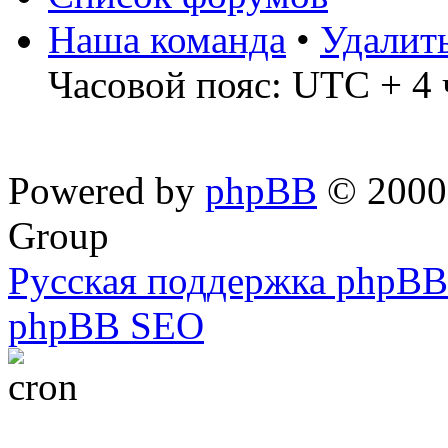
Наша команда
•
Удалит
Часовой пояс: UTC + 4 
Powered by
phpBB
© 2000,
Group
Русская поддержка phpBB
phpBB SEO