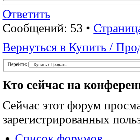
Ответить
Сообщений: 53 •
Страниц
Вернуться в Купить / Про
Перейти:
Кто сейчас на конфере
Сейчас этот форум просма
зарегистрированных польз
Список форумов