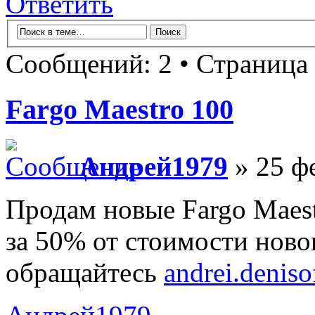
Ответить
Сообщений: 2 • Страница
Fargo Maestro 100
Андрей1979
» 25 фе
Продам новые Fargo Maest
за 50% от стоимости новог
обращайтесь
andrei.denis