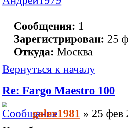
Андрей1979
Сообщения:
1
Зарегистрирован:
25 ф
Откуда:
Москва
Вернуться к началу
Re: Fargo Maestro 100
galex1981
» 25 фев 