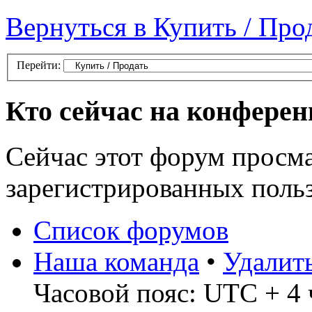
Вернуться в Купить / Про
Перейти:
Кто сейчас на конфере
Сейчас этот форум просма
зарегистрированных польз
Список форумов
Наша команда
•
Удалит
Часовой пояс: UTC + 4 