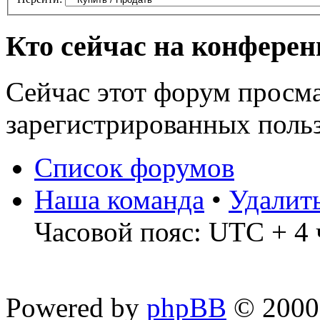
Кто сейчас на конфере
Сейчас этот форум просма
зарегистрированных польз
Список форумов
Наша команда
•
Удалит
Часовой пояс: UTC + 4 
Powered by
phpBB
© 2000,