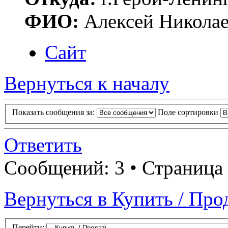
ФИО:
Алексей Никола
Сайт
Вернуться к началу
Показать сообщения за:
Поле сортировки
Ответить
Сообщений: 3 • Страница
Вернуться в Купить / Про
Перейти: