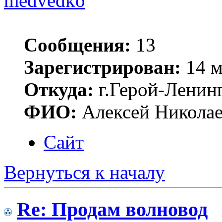
medvedko
Сообщения:
13
Зарегистрирован:
14 м
Откуда:
г.Герой-Ленинг
ФИО:
Алексей Никола
Сайт
Вернуться к началу
Re: Продам волновод