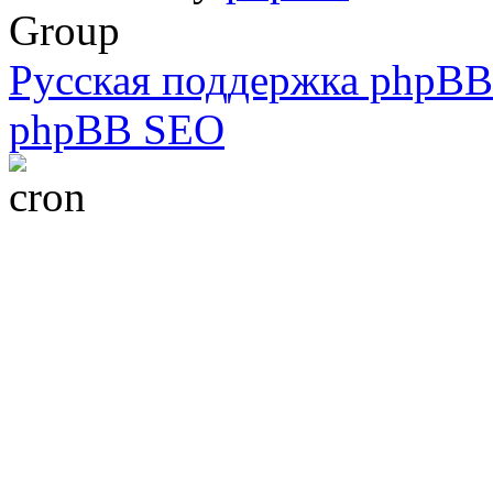
Group
Русская поддержка phpBB
phpBB SEO