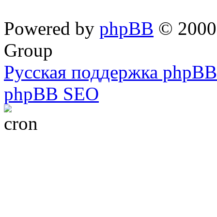
Powered by
phpBB
© 2000,
Group
Русская поддержка phpBB
phpBB SEO