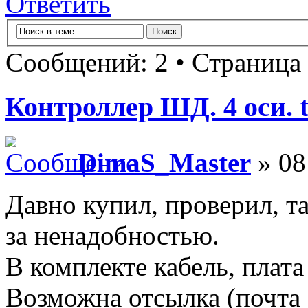
Ответить
Сообщений: 2 • Страница
Контроллер ШД. 4 оси. t
DimaS_Master
» 08
Давно купил, проверил, та
за ненадобностью.
В комплекте кабель, плата
Возможна отсылка (почта 