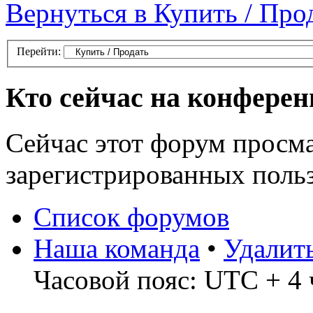
Вернуться в Купить / Про
Перейти:
Кто сейчас на конфере
Сейчас этот форум просма
зарегистрированных польз
Список форумов
Наша команда
•
Удалит
Часовой пояс: UTC + 4 