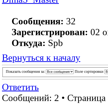
Сообщения:
32
Зарегистрирован:
02 о
Откуда:
Spb
Вернуться к началу
Показать сообщения за:
Поле сортировки
Ответить
Сообщений: 2 • Страница