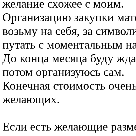
желание схожее с моим.
Организацию закупки мате
возьму на себя, за символ
путать с моментальным на
До конца месяца буду жд
потом организуюсь сам.
Конечная стоимость очень
желающих.
Если есть желающие разме