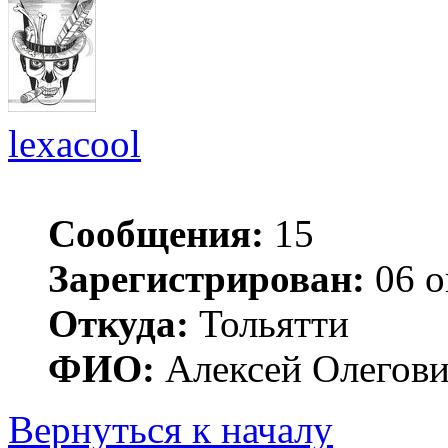
lexacool
Сообщения:
15
Зарегистрирован:
06 о
Откуда:
Тольятти
ФИО:
Алексей Олегов
Вернуться к началу