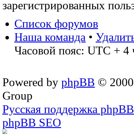
зарегистрированных польз
Список форумов
Наша команда
•
Удалит
Часовой пояс: UTC + 4 
Powered by
phpBB
© 2000,
Group
Русская поддержка phpBB
phpBB SEO