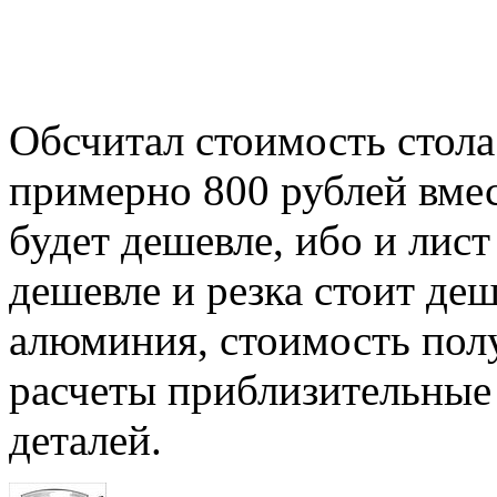
Обсчитал стоимость стола
примерно 800 рублей вмест
будет дешевле, ибо и лист
дешевле и резка стоит деш
алюминия, стоимость пол
расчеты приблизительные 
деталей.