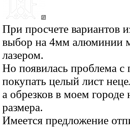
При просчете вариантов и
выбор на 4мм алюминии м
лазером.
Но появилась проблема с 
покупать целый лист неце
а обрезков в моем городе
размера.
Имеется предложение отпи