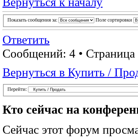
Вернуться к началу
Показать сообщения за:
Поле сортировки
Ответить
Сообщений: 4 • Страница
Вернуться в Купить / Про
Перейти:
Кто сейчас на конфере
Сейчас этот форум просма