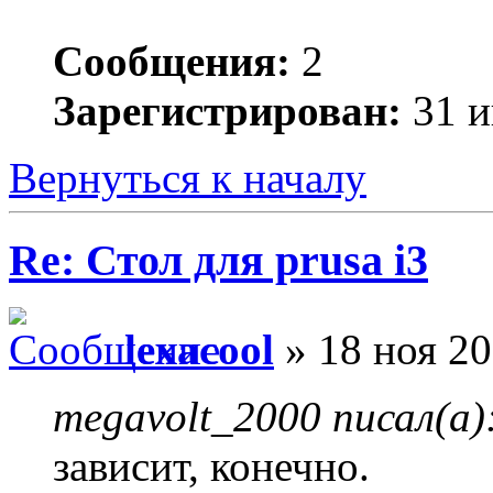
Сообщения:
2
Зарегистрирован:
31 и
Вернуться к началу
Re: Стол для prusa i3
lexacool
» 18 ноя 20
megavolt_2000 писал(а)
зависит, конечно.